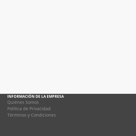
INFORMACIÓN DE LA EMPRESA
Quiénes Somos
Política de Privacidad
Términos y Condiciones