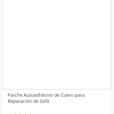
Parche Autoadhesivo de Cuero para
Reparación de Sofá