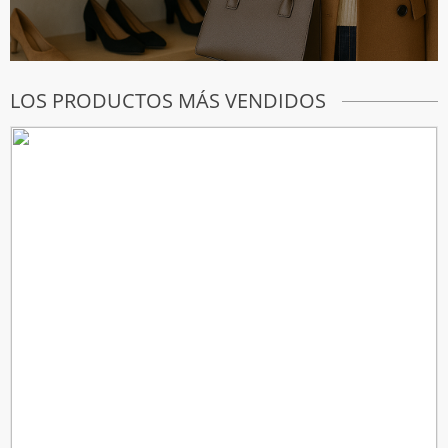
LOS PRODUCTOS MÁS VENDIDOS