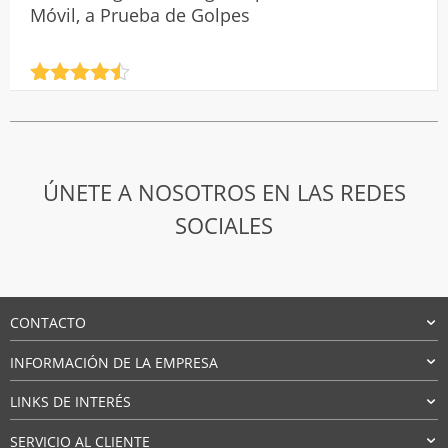
Móvil, a Prueba de Golpes
Valorado
con
4.5
de 5
ÚNETE A NOSOTROS EN LAS REDES
SOCIALES
CONTACTO
INFORMACIÓN DE LA EMPRESA
LINKS DE INTERÉS
SERVICIO AL CLIENTE