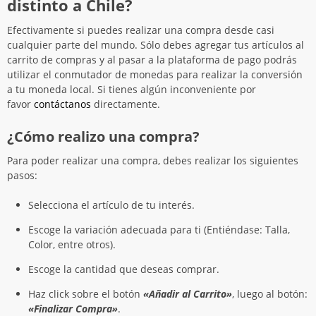
distinto a Chile?
Efectivamente si puedes realizar una compra desde casi
cualquier parte del mundo. Sólo debes agregar tus artículos al
carrito de compras y al pasar a la plataforma de pago podrás
utilizar el conmutador de monedas para realizar la conversión
a tu moneda local. Si tienes algún inconveniente por
favor
contáctanos
directamente.
¿Cómo realizo una compra?
Para poder realizar una compra, debes realizar los siguientes
pasos:
Selecciona el artículo de tu interés.
Escoge la variación adecuada para ti (Entiéndase: Talla,
Color, entre otros).
Escoge la cantidad que deseas comprar.
Haz click sobre el botón
«Añadir al Carrito»
, luego al botón:
«Finalizar Compra»
.