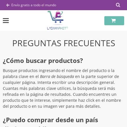
Saltar
Envío gratis a todo el mundo
al
contenido
PREGUNTAS FRECUENTES
¿Cómo buscar productos?
Busque productos ingresando el nombre del producto o la
palabra clave en el
Barra de búsqueda
en la parte superior de
cualquier página. Intenta escribir una descripción general.
Cuantas más palabras clave utilices, la búsqueda será más
refinada en la página de resultados. Cuando encuentres un
producto que te interese, simplemente haz click en el nombre
del producto o en su imagen ver para más detalles.
¿Puedo comprar desde un país