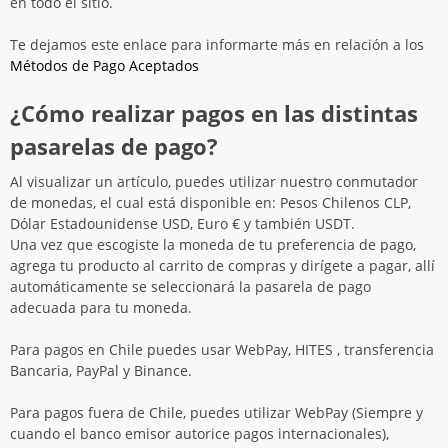
en todo el sitio.
Te dejamos este enlace para informarte más en relación a los
Métodos de Pago Aceptados
¿Cómo realizar pagos en las distintas
pasarelas de pago?
Al visualizar un artículo, puedes utilizar nuestro conmutador
de monedas, el cual está disponible en: Pesos Chilenos CLP,
Dólar Estadounidense USD, Euro € y también USDT.
Una vez que escogiste la moneda de tu preferencia de pago,
agrega tu producto al carrito de compras y dirígete a pagar, allí
automáticamente se seleccionará la pasarela de pago
adecuada para tu moneda.
Para pagos en Chile puedes usar WebPay, HITES , transferencia
Bancaria, PayPal y Binance.
Para pagos fuera de Chile, puedes utilizar WebPay (Siempre y
cuando el banco emisor autorice pagos internacionales),