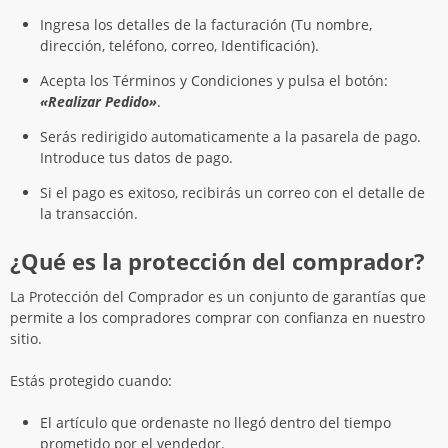
Ingresa los detalles de la facturación (Tu nombre,
dirección, teléfono, correo, Identificación).
Acepta los Términos y Condiciones y pulsa el botón:
«Realizar Pedido»
.
Serás redirigido automaticamente a la pasarela de pago.
Introduce tus datos de pago.
Si el pago es exitoso, recibirás un correo con el detalle de
la transacción.
¿Qué es la protección del comprador?
La Protección del Comprador es un conjunto de garantías que
permite a los compradores comprar con confianza en nuestro
sitio.
Estás protegido cuando:
El artículo que ordenaste no llegó dentro del tiempo
prometido por el vendedor.