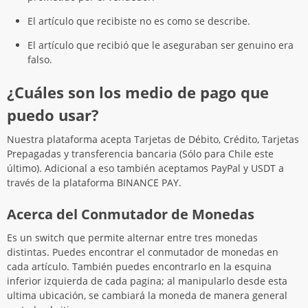
El artículo que recibiste no es como se describe.
El artículo que recibió que le aseguraban ser genuino era
falso.
¿Cuáles son los medio de pago que
puedo usar?
Nuestra plataforma acepta Tarjetas de Débito, Crédito, Tarjetas
Prepagadas y transferencia bancaria (Sólo para Chile este
último). Adicional a eso también aceptamos PayPal y USDT a
través de la plataforma BINANCE PAY.
Acerca del Conmutador de Monedas
Es un switch que permite alternar entre tres monedas
distintas. Puedes encontrar el conmutador de monedas en
cada artículo. También puedes encontrarlo en la esquina
inferior izquierda de cada pagina; al manipularlo desde esta
ultima ubicación, se cambiará la moneda de manera general