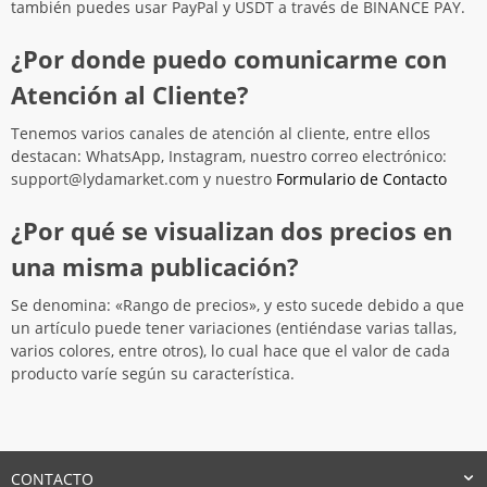
también puedes usar PayPal y USDT a través de BINANCE PAY.
¿Por donde puedo comunicarme con
Atención al Cliente?
Tenemos varios canales de atención al cliente, entre ellos
destacan: WhatsApp, Instagram, nuestro correo electrónico:
support@lydamarket.com y nuestro
Formulario de Contacto
¿Por qué se visualizan dos precios en
una misma publicación?
Se denomina: «Rango de precios», y esto sucede debido a que
un artículo puede tener variaciones (entiéndase varias tallas,
varios colores, entre otros), lo cual hace que el valor de cada
producto varíe según su característica.
CONTACTO