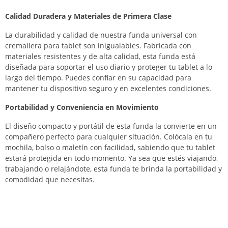
Calidad Duradera y Materiales de Primera Clase
La durabilidad y calidad de nuestra funda universal con
cremallera para tablet son inigualables. Fabricada con
materiales resistentes y de alta calidad, esta funda está
diseñada para soportar el uso diario y proteger tu tablet a lo
largo del tiempo. Puedes confiar en su capacidad para
mantener tu dispositivo seguro y en excelentes condiciones.
Portabilidad y Conveniencia en Movimiento
El diseño compacto y portátil de esta funda la convierte en un
compañero perfecto para cualquier situación. Colócala en tu
mochila, bolso o maletín con facilidad, sabiendo que tu tablet
estará protegida en todo momento. Ya sea que estés viajando,
trabajando o relajándote, esta funda te brinda la portabilidad y
comodidad que necesitas.