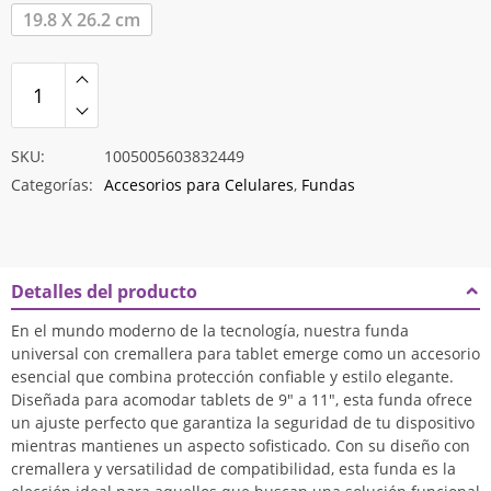
19.8 X 26.2 cm
SKU:
1005005603832449
Categorías:
Accesorios para Celulares
,
Fundas
Detalles del producto
En el mundo moderno de la tecnología, nuestra funda
universal con cremallera para tablet emerge como un accesorio
esencial que combina protección confiable y estilo elegante.
Diseñada para acomodar tablets de 9″ a 11″, esta funda ofrece
un ajuste perfecto que garantiza la seguridad de tu dispositivo
mientras mantienes un aspecto sofisticado. Con su diseño con
cremallera y versatilidad de compatibilidad, esta funda es la