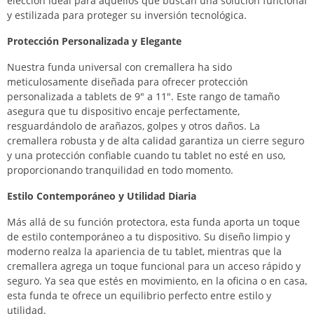
elección ideal para aquellos que buscan una solución funcional
y estilizada para proteger su inversión tecnológica.
Protección Personalizada y Elegante
Nuestra funda universal con cremallera ha sido
meticulosamente diseñada para ofrecer protección
personalizada a tablets de 9″ a 11″. Este rango de tamaño
asegura que tu dispositivo encaje perfectamente,
resguardándolo de arañazos, golpes y otros daños. La
cremallera robusta y de alta calidad garantiza un cierre seguro
y una protección confiable cuando tu tablet no esté en uso,
proporcionando tranquilidad en todo momento.
Estilo Contemporáneo y Utilidad Diaria
Más allá de su función protectora, esta funda aporta un toque
de estilo contemporáneo a tu dispositivo. Su diseño limpio y
moderno realza la apariencia de tu tablet, mientras que la
cremallera agrega un toque funcional para un acceso rápido y
seguro. Ya sea que estés en movimiento, en la oficina o en casa,
esta funda te ofrece un equilibrio perfecto entre estilo y
utilidad.