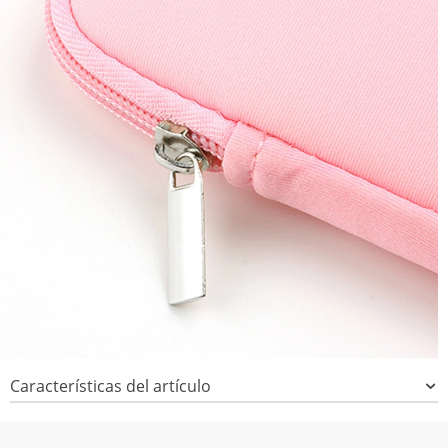
Características del artículo