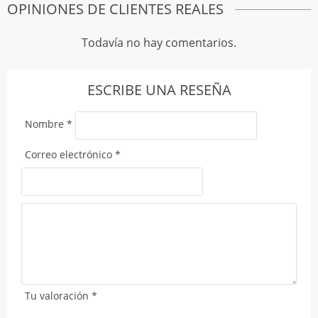
OPINIONES DE CLIENTES REALES
Todavía no hay comentarios.
ESCRIBE UNA RESEÑA
Nombre
*
Correo electrónico
*
Tu valoración
*