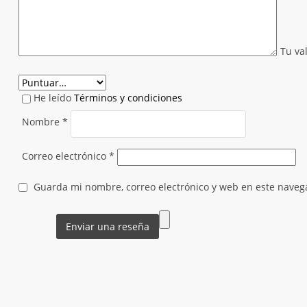
Tu va
He leído
Términos y condiciones
Nombre
*
Correo electrónico
*
Guarda mi nombre, correo electrónico y web en este naveg