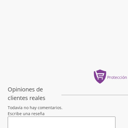
Protección
Opiniones de
clientes reales
Todavía no hay comentarios.
Escribe una reseña