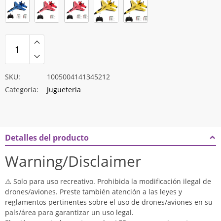
$38.646
SKU:
1005004141345212
Categoría:
Jugueteria
Detalles del producto
Warning/Disclaimer
⚠️ Solo para uso recreativo. Prohibida la modificación ilegal de
drones/aviones. Preste también atención a las leyes y
reglamentos pertinentes sobre el uso de drones/aviones en su
país/área para garantizar un uso legal.