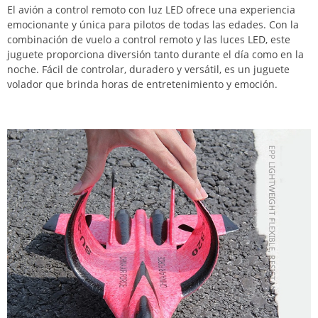
El avión a control remoto con luz LED ofrece una experiencia
emocionante y única para pilotos de todas las edades. Con la
combinación de vuelo a control remoto y las luces LED, este
juguete proporciona diversión tanto durante el día como en la
noche. Fácil de controlar, duradero y versátil, es un juguete
volador que brinda horas de entretenimiento y emoción.