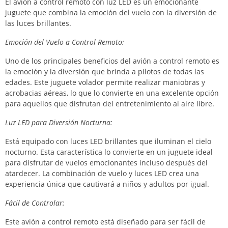
El avión a control remoto con luz LED es un emocionante
juguete que combina la emoción del vuelo con la diversión de
las luces brillantes.
Emoción del Vuelo a Control Remoto:
Uno de los principales beneficios del avión a control remoto es
la emoción y la diversión que brinda a pilotos de todas las
edades. Este juguete volador permite realizar maniobras y
acrobacias aéreas, lo que lo convierte en una excelente opción
para aquellos que disfrutan del entretenimiento al aire libre.
Luz LED para Diversión Nocturna:
Está equipado con luces LED brillantes que iluminan el cielo
nocturno. Esta característica lo convierte en un juguete ideal
para disfrutar de vuelos emocionantes incluso después del
atardecer. La combinación de vuelo y luces LED crea una
experiencia única que cautivará a niños y adultos por igual.
Fácil de Controlar:
Este avión a control remoto está diseñado para ser fácil de