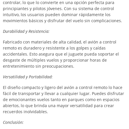
controlar, lo que lo convierte en una opción perfecta para
principiantes y pilotos jóvenes. Con su sistema de control
intuitivo, los usuarios pueden dominar rápidamente los
movimientos básicos y disfrutar del vuelo sin complicaciones.
Durabilidad y Resistencia:
Fabricado con materiales de alta calidad, el avión a control
remoto es duradero y resistente a los golpes y caídas
accidentales. Esto asegura que el juguete pueda soportar el
desgaste de múltiples vuelos y proporcionar horas de
entretenimiento sin preocupaciones.
Versatilidad y Portabilidad:
El diseño compacto y ligero del avión a control remoto lo hace
fácil de transportar y llevar a cualquier lugar. Puedes disfrutar
de emocionantes vuelos tanto en parques como en espacios
abiertos, lo que brinda una mayor versatilidad para crear
recuerdos inolvidables.
Conclusión: