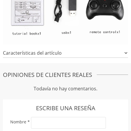
Características del artículo
OPINIONES DE CLIENTES REALES
Todavía no hay comentarios.
ESCRIBE UNA RESEÑA
Nombre
*