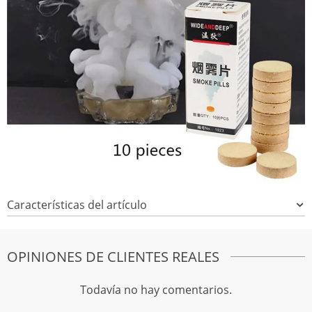
Características del artículo
OPINIONES DE CLIENTES REALES
Todavía no hay comentarios.