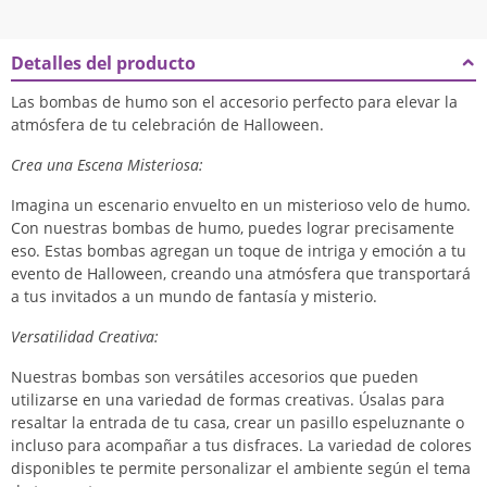
Detalles del producto
Las bombas de humo son el accesorio perfecto para elevar la
atmósfera de tu celebración de Halloween.
Crea una Escena Misteriosa:
Imagina un escenario envuelto en un misterioso velo de humo.
Con nuestras bombas de humo, puedes lograr precisamente
eso. Estas bombas agregan un toque de intriga y emoción a tu
evento de Halloween, creando una atmósfera que transportará
a tus invitados a un mundo de fantasía y misterio.
Versatilidad Creativa:
Nuestras bombas son versátiles accesorios que pueden
utilizarse en una variedad de formas creativas. Úsalas para
resaltar la entrada de tu casa, crear un pasillo espeluznante o
incluso para acompañar a tus disfraces. La variedad de colores
disponibles te permite personalizar el ambiente según el tema