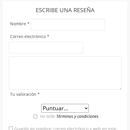
ESCRIBE UNA RESEÑA
Nombre
*
Correo electrónico
*
Tu valoración
*
He leído
Términos y condiciones
Guarda mi nombre, correo electrónico y web en este