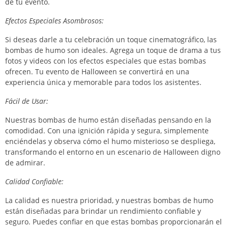
de tu evento.
Efectos Especiales Asombrosos:
Si deseas darle a tu celebración un toque cinematográfico, las
bombas de humo son ideales. Agrega un toque de drama a tus
fotos y videos con los efectos especiales que estas bombas
ofrecen. Tu evento de Halloween se convertirá en una
experiencia única y memorable para todos los asistentes.
Fácil de Usar:
Nuestras bombas de humo están diseñadas pensando en la
comodidad. Con una ignición rápida y segura, simplemente
enciéndelas y observa cómo el humo misterioso se despliega,
transformando el entorno en un escenario de Halloween digno
de admirar.
Calidad Confiable:
La calidad es nuestra prioridad, y nuestras bombas de humo
están diseñadas para brindar un rendimiento confiable y
seguro. Puedes confiar en que estas bombas proporcionarán el