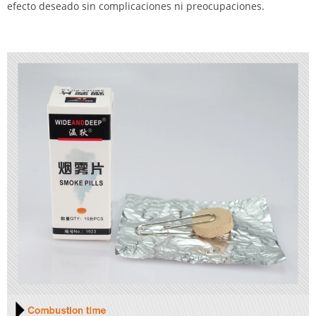
efecto deseado sin complicaciones ni preocupaciones.