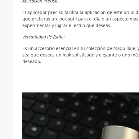
Aplicación Precisa:
El aplicador preciso facilita la aplicación de este bril
que prefieras un look sutil para el día o un aspecto más 
experimentar y lograr el estilo que deseas.
Versatilidad de Estilo:
Es un accesorio esencial en tu colección de maquillaje,
sea que desees un look sofisticado y elegante o uno más
deseado.