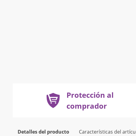
Protección al
comprador
Detalles del producto
Características del artícu