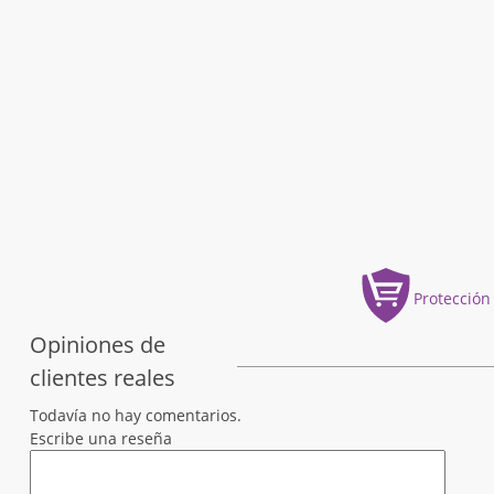
Protección
Opiniones de
clientes reales
Todavía no hay comentarios.
Escribe una reseña