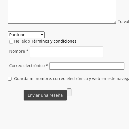
Tu va
He leído
Términos y condiciones
Nombre
*
Correo electrónico
*
Guarda mi nombre, correo electrónico y web en este naveg