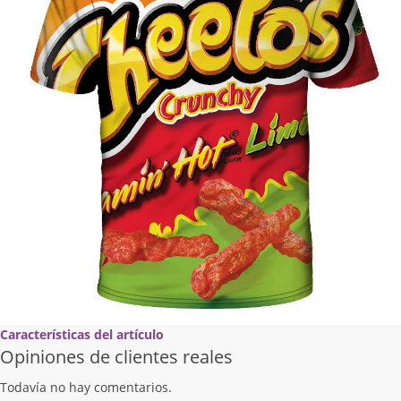
Características del artículo
Opiniones de clientes reales
Todavía no hay comentarios.