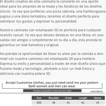
El diseño creativo de esta camiseta la convierte en una opción
ideal para los amantes de la moda y los fanáticos de los diseños
únicos. Ya sea que prefieras una pizza sabrosa, una hamburguesa
jugosa o una dona tentadora, tenemos el diseño perfecto para
satisfacer tus gustos y expresar tu personalidad.
Nuestra camiseta con estampado 3D es perfecta para cualquier
ocasión casual. Ya sea que desees destacar en una fiesta, en una
salida con amigos o simplemente en tu día a día, esta prenda te
garantiza un look llamativo y original.
No pierdas la oportunidad de llevar tu amor por la comida a otro
nivel con nuestra camiseta con estampado 3D para hombre.
Expresa tu estilo y personalidad a través de este diseño único que
fusiona moda y tecnología. ¡Atrévete a lucir un look fresco y
delicioso con nuestra polera 3D