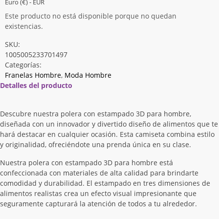
Euro (€) - EUR
Este producto no está disponible porque no quedan
existencias.
SKU:
1005005233701497
Categorías:
Franelas Hombre
,
Moda Hombre
Detalles del producto
Descubre nuestra polera con estampado 3D para hombre,
diseñada con un innovador y divertido diseño de alimentos que te
hará destacar en cualquier ocasión. Esta camiseta combina estilo
y originalidad, ofreciéndote una prenda única en su clase.
Nuestra polera con estampado 3D para hombre está
confeccionada con materiales de alta calidad para brindarte
comodidad y durabilidad. El estampado en tres dimensiones de
alimentos realistas crea un efecto visual impresionante que
seguramente capturará la atención de todos a tu alrededor.