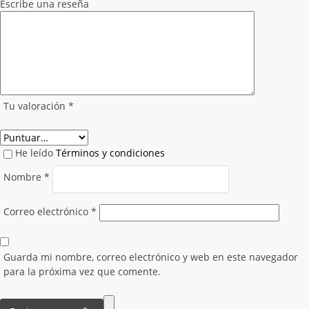
Escribe una reseña
Tu valoración
*
He leído
Términos y condiciones
Nombre
*
Correo electrónico
*
Guarda mi nombre, correo electrónico y web en este navegador
para la próxima vez que comente.