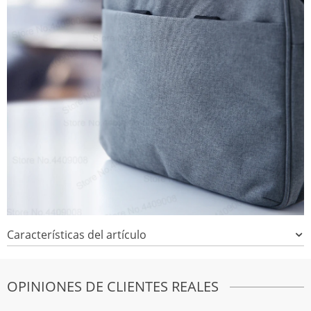
Características del artículo
OPINIONES DE CLIENTES REALES