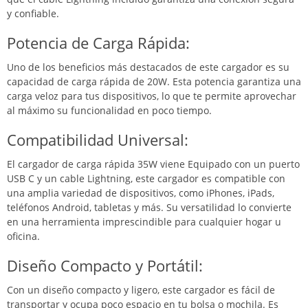
y confiable.
Potencia de Carga Rápida:
Uno de los beneficios más destacados de este cargador es su
capacidad de carga rápida de 20W. Esta potencia garantiza una
carga veloz para tus dispositivos, lo que te permite aprovechar
al máximo su funcionalidad en poco tiempo.
Compatibilidad Universal:
El cargador de carga rápida 35W viene Equipado con un puerto
USB C y un cable Lightning, este cargador es compatible con
una amplia variedad de dispositivos, como iPhones, iPads,
teléfonos Android, tabletas y más. Su versatilidad lo convierte
en una herramienta imprescindible para cualquier hogar u
oficina.
Diseño Compacto y Portátil:
Con un diseño compacto y ligero, este cargador es fácil de
transportar y ocupa poco espacio en tu bolsa o mochila. Es