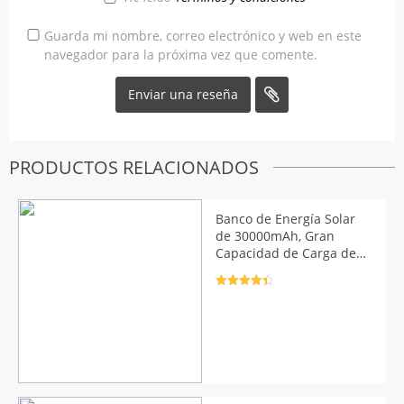
Guarda mi nombre, correo electrónico y web en este
navegador para la próxima vez que comente.
PRODUCTOS RELACIONADOS
Banco de Energía Solar
de 30000mAh, Gran
Capacidad de Carga de
Teléfono
Valorado
con
4.5
de
5