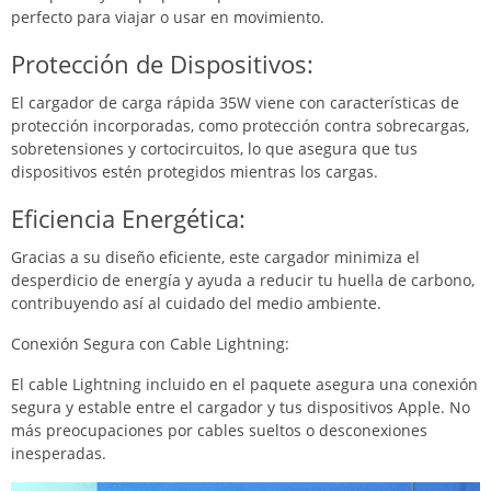
perfecto para viajar o usar en movimiento.
Protección de Dispositivos:
El cargador de carga rápida 35W viene con características de
protección incorporadas, como protección contra sobrecargas,
sobretensiones y cortocircuitos, lo que asegura que tus
dispositivos estén protegidos mientras los cargas.
Eficiencia Energética:
Gracias a su diseño eficiente, este cargador minimiza el
desperdicio de energía y ayuda a reducir tu huella de carbono,
contribuyendo así al cuidado del medio ambiente.
Conexión Segura con Cable Lightning:
El cable Lightning incluido en el paquete asegura una conexión
segura y estable entre el cargador y tus dispositivos Apple. No
más preocupaciones por cables sueltos o desconexiones
inesperadas.