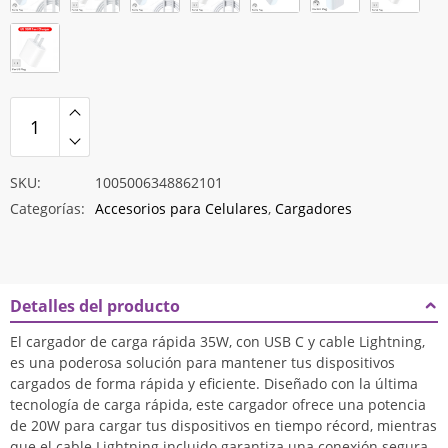
hasta
$13.075
SKU:
1005006348862101
Categorías:
Accesorios para Celulares
,
Cargadores
Detalles del producto
El cargador de carga rápida 35W, con USB C y cable Lightning,
es una poderosa solución para mantener tus dispositivos
cargados de forma rápida y eficiente. Diseñado con la última
tecnología de carga rápida, este cargador ofrece una potencia
de 20W para cargar tus dispositivos en tiempo récord, mientras
que el cable Lightning incluido garantiza una conexión segura