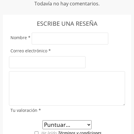
Todavía no hay comentarios.
ESCRIBE UNA RESEÑA
Nombre
*
Correo electrónico
*
Tu valoración
*
He leído
Términos y condiciones