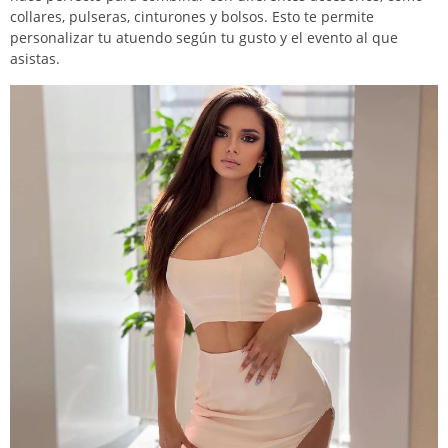
collares, pulseras, cinturones y bolsos. Esto te permite
personalizar tu atuendo según tu gusto y el evento al que
asistas.