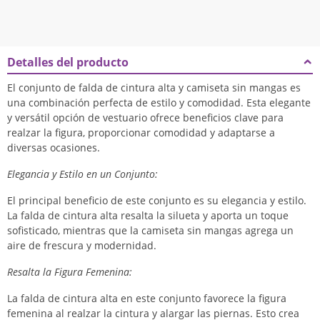
Detalles del producto
El conjunto de falda de cintura alta y camiseta sin mangas es
una combinación perfecta de estilo y comodidad. Esta elegante
y versátil opción de vestuario ofrece beneficios clave para
realzar la figura, proporcionar comodidad y adaptarse a
diversas ocasiones.
Elegancia y Estilo en un Conjunto:
El principal beneficio de este conjunto es su elegancia y estilo.
La falda de cintura alta resalta la silueta y aporta un toque
sofisticado, mientras que la camiseta sin mangas agrega un
aire de frescura y modernidad.
Resalta la Figura Femenina:
La falda de cintura alta en este conjunto favorece la figura
femenina al realzar la cintura y alargar las piernas. Esto crea