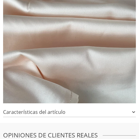
Características del artículo
OPINIONES DE CLIENTES REALES