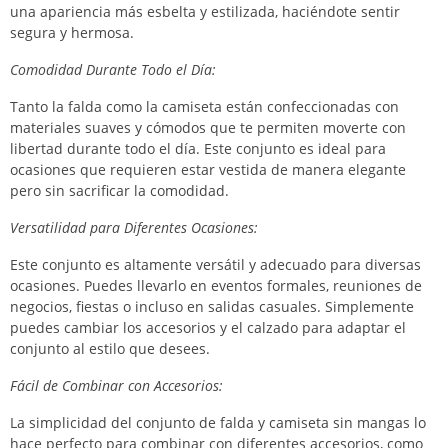
una apariencia más esbelta y estilizada, haciéndote sentir
segura y hermosa.
Comodidad Durante Todo el Día:
Tanto la falda como la camiseta están confeccionadas con
materiales suaves y cómodos que te permiten moverte con
libertad durante todo el día. Este conjunto es ideal para
ocasiones que requieren estar vestida de manera elegante
pero sin sacrificar la comodidad.
Versatilidad para Diferentes Ocasiones:
Este conjunto es altamente versátil y adecuado para diversas
ocasiones. Puedes llevarlo en eventos formales, reuniones de
negocios, fiestas o incluso en salidas casuales. Simplemente
puedes cambiar los accesorios y el calzado para adaptar el
conjunto al estilo que desees.
Fácil de Combinar con Accesorios:
La simplicidad del conjunto de falda y camiseta sin mangas lo
hace perfecto para combinar con diferentes accesorios, como