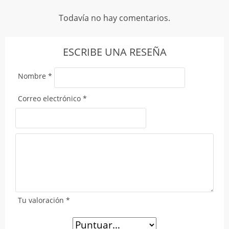
Todavía no hay comentarios.
ESCRIBE UNA RESEÑA
Nombre
*
Correo electrónico
*
Tu valoración
*