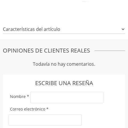
Características del artículo
OPINIONES DE CLIENTES REALES
Todavía no hay comentarios.
ESCRIBE UNA RESEÑA
Nombre
*
Correo electrónico
*