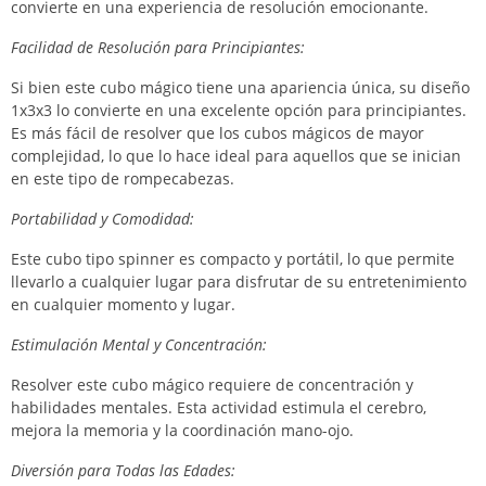
convierte en una experiencia de resolución emocionante.
Facilidad de Resolución para Principiantes:
Si bien este cubo mágico tiene una apariencia única, su diseño
1x3x3 lo convierte en una excelente opción para principiantes.
Es más fácil de resolver que los cubos mágicos de mayor
complejidad, lo que lo hace ideal para aquellos que se inician
en este tipo de rompecabezas.
Portabilidad y Comodidad:
Este cubo tipo spinner es compacto y portátil, lo que permite
llevarlo a cualquier lugar para disfrutar de su entretenimiento
en cualquier momento y lugar.
Estimulación Mental y Concentración:
Resolver este cubo mágico requiere de concentración y
habilidades mentales. Esta actividad estimula el cerebro,
mejora la memoria y la coordinación mano-ojo.
Diversión para Todas las Edades: