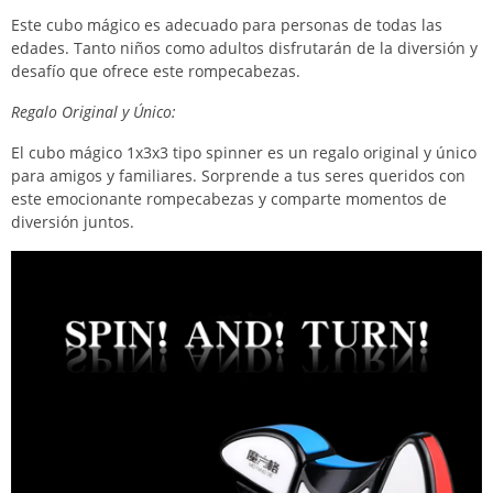
Este cubo mágico es adecuado para personas de todas las
edades. Tanto niños como adultos disfrutarán de la diversión y
desafío que ofrece este rompecabezas.
Regalo Original y Único:
El cubo mágico 1x3x3 tipo spinner es un regalo original y único
para amigos y familiares. Sorprende a tus seres queridos con
este emocionante rompecabezas y comparte momentos de
diversión juntos.