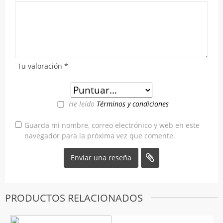
Tu valoración
*
He leído
Términos y condiciones
Guarda mi nombre, correo electrónico y web en este
navegador para la próxima vez que comente.
PRODUCTOS RELACIONADOS