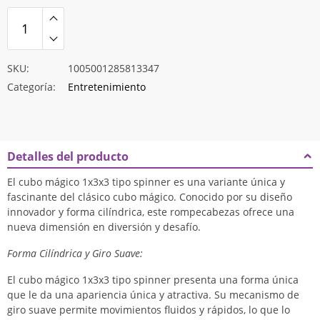
$11.223
SKU:
1005001285813347
Categoría:
Entretenimiento
Detalles del producto
El cubo mágico 1x3x3 tipo spinner es una variante única y
fascinante del clásico cubo mágico. Conocido por su diseño
innovador y forma cilíndrica, este rompecabezas ofrece una
nueva dimensión en diversión y desafío.
Forma Cilíndrica y Giro Suave:
El cubo mágico 1x3x3 tipo spinner presenta una forma única
que le da una apariencia única y atractiva. Su mecanismo de
giro suave permite movimientos fluidos y rápidos, lo que lo