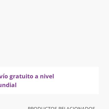
vío gratuito a nivel
ndial
PRODUCTOS RELACIONADOS