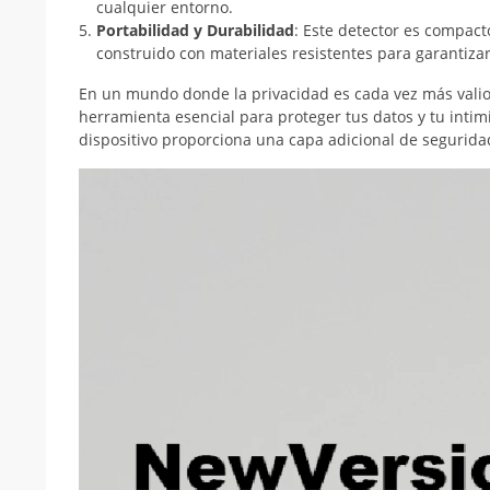
cualquier entorno.
Portabilidad y Durabilidad
: Este detector es compacto
construido con materiales resistentes para garantizar
En un mundo donde la privacidad es cada vez más valio
herramienta esencial para proteger tus datos y tu intimi
dispositivo proporciona una capa adicional de segurida