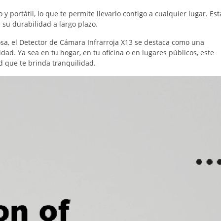
 y portátil, lo que te permite llevarlo contigo a cualquier lugar. Est
 su durabilidad a largo plazo.
sa, el Detector de Cámara Infrarroja X13 se destaca como una
dad. Ya sea en tu hogar, en tu oficina o en lugares públicos, este
d que te brinda tranquilidad.