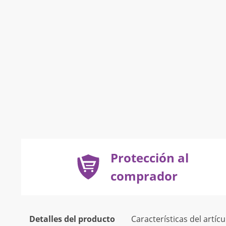
Protección al
comprador
Detalles del producto
Características del artícu