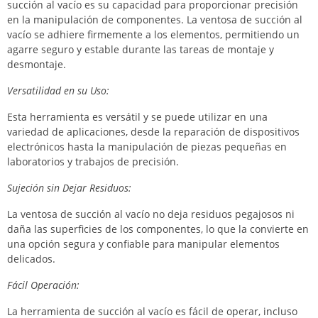
succión al vacío es su capacidad para proporcionar precisión
en la manipulación de componentes. La ventosa de succión al
vacío se adhiere firmemente a los elementos, permitiendo un
agarre seguro y estable durante las tareas de montaje y
desmontaje.
Versatilidad en su Uso:
Esta herramienta es versátil y se puede utilizar en una
variedad de aplicaciones, desde la reparación de dispositivos
electrónicos hasta la manipulación de piezas pequeñas en
laboratorios y trabajos de precisión.
Sujeción sin Dejar Residuos:
La ventosa de succión al vacío no deja residuos pegajosos ni
daña las superficies de los componentes, lo que la convierte en
una opción segura y confiable para manipular elementos
delicados.
Fácil Operación:
La herramienta de succión al vacío es fácil de operar, incluso