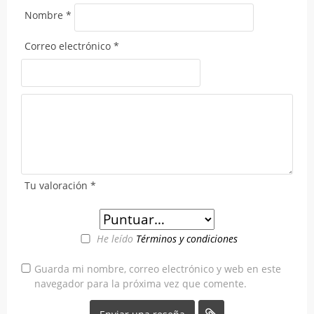
Nombre
*
Correo electrónico
*
Tu valoración
*
He leído
Términos y condiciones
Guarda mi nombre, correo electrónico y web en este
navegador para la próxima vez que comente.