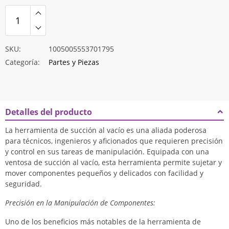
SKU:
1005005553701795
Categoría:
Partes y Piezas
Detalles del producto
La herramienta de succión al vacío es una aliada poderosa
para técnicos, ingenieros y aficionados que requieren precisión
y control en sus tareas de manipulación. Equipada con una
ventosa de succión al vacío, esta herramienta permite sujetar y
mover componentes pequeños y delicados con facilidad y
seguridad.
Precisión en la Manipulación de Componentes:
Uno de los beneficios más notables de la herramienta de