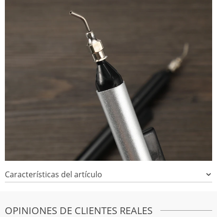
Características del artículo
OPINIONES DE CLIENTES REALES