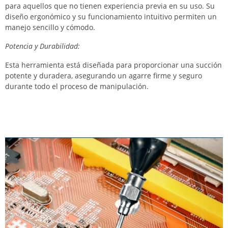
para aquellos que no tienen experiencia previa en su uso. Su
diseño ergonómico y su funcionamiento intuitivo permiten un
manejo sencillo y cómodo.
Potencia y Durabilidad:
Esta herramienta está diseñada para proporcionar una succión
potente y duradera, asegurando un agarre firme y seguro
durante todo el proceso de manipulación.