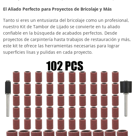
El Aliado Perfecto para Proyectos de Bricolaje y Más
Tanto si eres un entusiasta del bricolaje como un profesional,
nuestro Kit de Tambor de Lijado se convierte en tu aliado
confiable en la búsqueda de acabados perfectos. Desde
proyectos de carpintería hasta trabajos de restauración y más,
este kit te ofrece las herramientas necesarias para lograr
superficies lisas y pulidas en cada proyecto.