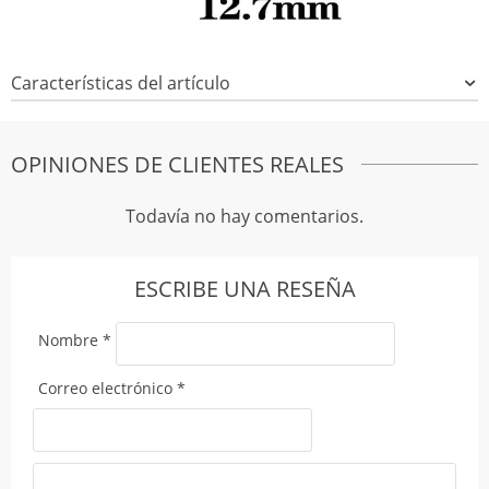
Características del artículo
OPINIONES DE CLIENTES REALES
Todavía no hay comentarios.
ESCRIBE UNA RESEÑA
Nombre
*
Correo electrónico
*