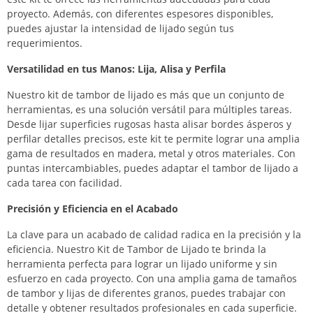
proyecto. Además, con diferentes espesores disponibles,
puedes ajustar la intensidad de lijado según tus
requerimientos.
Versatilidad en tus Manos: Lija, Alisa y Perfila
Nuestro kit de tambor de lijado es más que un conjunto de
herramientas, es una solución versátil para múltiples tareas.
Desde lijar superficies rugosas hasta alisar bordes ásperos y
perfilar detalles precisos, este kit te permite lograr una amplia
gama de resultados en madera, metal y otros materiales. Con
puntas intercambiables, puedes adaptar el tambor de lijado a
cada tarea con facilidad.
Precisión y Eficiencia en el Acabado
La clave para un acabado de calidad radica en la precisión y la
eficiencia. Nuestro Kit de Tambor de Lijado te brinda la
herramienta perfecta para lograr un lijado uniforme y sin
esfuerzo en cada proyecto. Con una amplia gama de tamaños
de tambor y lijas de diferentes granos, puedes trabajar con
detalle y obtener resultados profesionales en cada superficie.