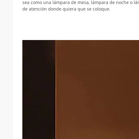
sea como una lámpara de mesa, lámpara de noche o lámpa
de atención donde quiera que se coloque.