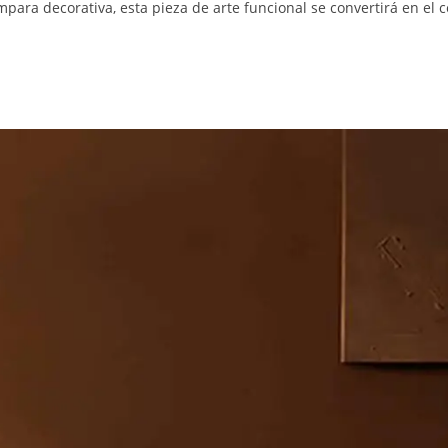
ra decorativa, esta pieza de arte funcional se convertirá en el c