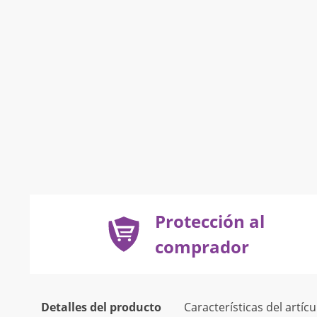
Protección al
comprador
Detalles del producto
Características del artícu