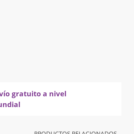
vío gratuito a nivel
ndial
PRODUCTOS RELACIONADOS