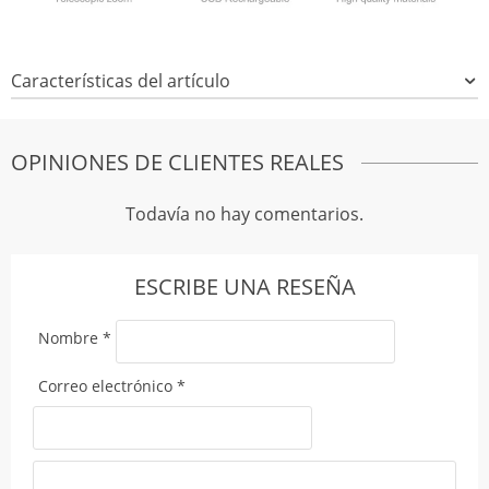
Características del artículo
OPINIONES DE CLIENTES REALES
Todavía no hay comentarios.
ESCRIBE UNA RESEÑA
Nombre
*
Correo electrónico
*