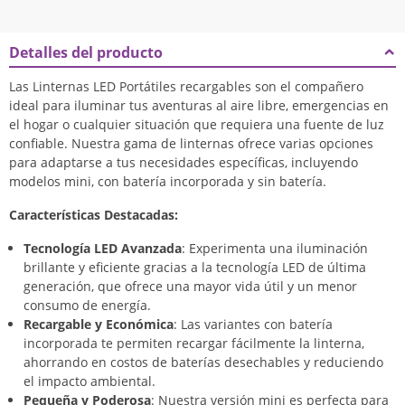
Detalles del producto
Las Linternas LED Portátiles recargables son el compañero
ideal para iluminar tus aventuras al aire libre, emergencias en
el hogar o cualquier situación que requiera una fuente de luz
confiable. Nuestra gama de linternas ofrece varias opciones
para adaptarse a tus necesidades específicas, incluyendo
modelos mini, con batería incorporada y sin batería.
Características Destacadas:
Tecnología LED Avanzada
: Experimenta una iluminación
brillante y eficiente gracias a la tecnología LED de última
generación, que ofrece una mayor vida útil y un menor
consumo de energía.
Recargable y Económica
: Las variantes con batería
incorporada te permiten recargar fácilmente la linterna,
ahorrando en costos de baterías desechables y reduciendo
el impacto ambiental.
Pequeña y Poderosa
: Nuestra versión mini es perfecta para