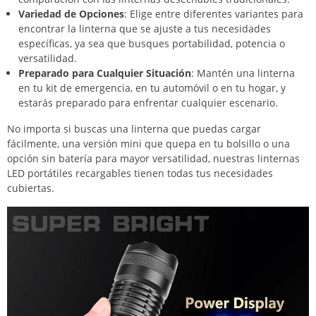
Variedad de Opciones
: Elige entre diferentes variantes para
encontrar la linterna que se ajuste a tus necesidades
específicas, ya sea que busques portabilidad, potencia o
versatilidad.
Preparado para Cualquier Situación
: Mantén una linterna
en tu kit de emergencia, en tu automóvil o en tu hogar, y
estarás preparado para enfrentar cualquier escenario.
No importa si buscas una linterna que puedas cargar
fácilmente, una versión mini que quepa en tu bolsillo o una
opción sin batería para mayor versatilidad, nuestras linternas
LED portátiles recargables tienen todas tus necesidades
cubiertas.