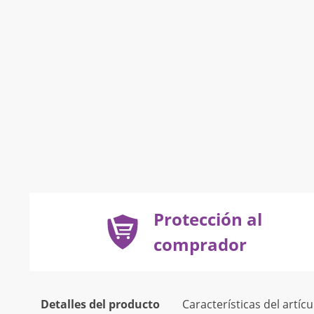
Protección al
comprador
Detalles del producto
Características del artícu