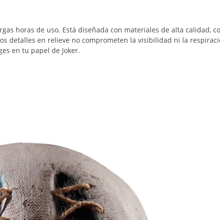
as horas de uso. Está diseñada con materiales de alta calidad, c
os detalles en relieve no comprometen la visibilidad ni la respiraci
es en tu papel de Joker.