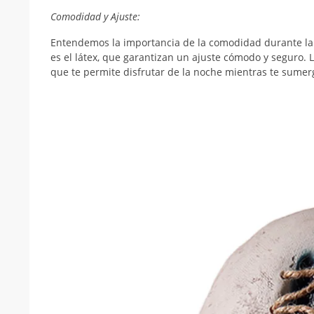
Comodidad y Ajuste:
Entendemos la importancia de la comodidad durante larg
es el látex, que garantizan un ajuste cómodo y seguro. L
que te permite disfrutar de la noche mientras te sumerg