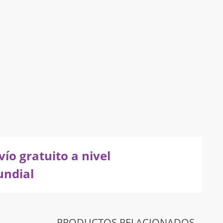
vío gratuito a nivel
ndial
PRODUCTOS RELACIONADOS