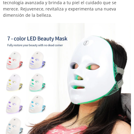
tecnología avanzada y brinda a tu piel el cuidado que se
merece. Rejuvenece, revitaliza y experimenta una nueva
dimensión de la belleza.