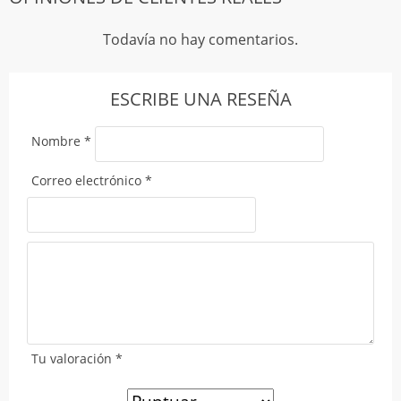
Todavía no hay comentarios.
ESCRIBE UNA RESEÑA
Nombre
*
Correo electrónico
*
Tu valoración
*