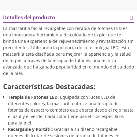
Detalles del producto
La mascarilla facial recargable con terapia de fotones LED es
una innovadora herramienta de cuidado de la piel que te
brinda una experiencia de rejuvenecimiento y revitalización sin
precedentes. Utilizando la potencia de la tecnología LED, esta
mascarilla está diseñada para mejorar la apariencia y la salud
de tu piel a través de la terapia de fotones, una técnica
avanzada que ha ganado popularidad en el mundo del cuidado
de la piel.
Características Destacadas:
Terapia de Fotones LED
: Equipada con luces LED de
diferentes colores, la mascarilla ofrece una terapia de
fotones de espectro completo que abarca desde el rojo hasta
el azul y el verde. Cada color tiene beneficios específicos
para la piel.
Recargable y Portátil
: Gracias a su diseño recargable,
puedes disfrutar de sesiones de terapia de fotones en