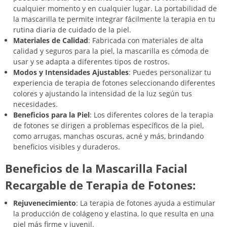
cualquier momento y en cualquier lugar. La portabilidad de
la mascarilla te permite integrar fácilmente la terapia en tu
rutina diaria de cuidado de la piel.
Materiales de Calidad
: Fabricada con materiales de alta
calidad y seguros para la piel, la mascarilla es cómoda de
usar y se adapta a diferentes tipos de rostros.
Modos y Intensidades Ajustables
: Puedes personalizar tu
experiencia de terapia de fotones seleccionando diferentes
colores y ajustando la intensidad de la luz según tus
necesidades.
Beneficios para la Piel
: Los diferentes colores de la terapia
de fotones se dirigen a problemas específicos de la piel,
como arrugas, manchas oscuras, acné y más, brindando
beneficios visibles y duraderos.
Beneficios de la Mascarilla Facial
Recargable de Terapia de Fotones:
Rejuvenecimiento
: La terapia de fotones ayuda a estimular
la producción de colágeno y elastina, lo que resulta en una
piel más firme y juvenil.