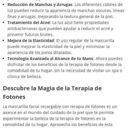
Reducción de Manchas y Arrugas
: Los diferentes colores de
luz pueden reducir la apariencia de manchas oscuras, líneas
finas y arrugas, mejorando la textura general de la piel.
Tratamiento del Acné
: La luz azul tiene propiedades
antibacterianas que pueden ayudar a reducir el acné y
prevenir futuros brotes.
Mejora de la Elasticidad
: El uso regular de la mascarilla
puede mejorar la elasticidad de la piel y minimizar la
apariencia de los poros dilatados.
Tecnología Avanzada al Alcance de tu Mano
: Ahora puedes
disfrutar de los beneficios de la terapia de fotones desde la
comodidad de tu hogar, sin la necesidad de visitar un spa o
clínica de belleza.
Descubre la Magia de la Terapia de
Fotones
La mascarilla facial recargable con terapia de fotones es un
avance en el mundo del cuidado de la piel que te permite
experimentar la belleza de la terapia de fotones en la
comodidad de tu hogar. Aprovecha los beneficios de esta