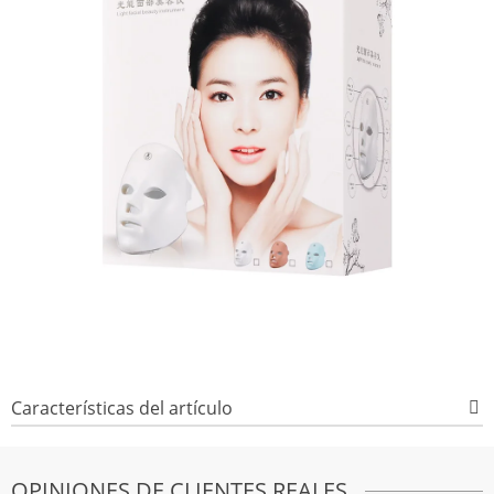
Características del artículo
OPINIONES DE CLIENTES REALES