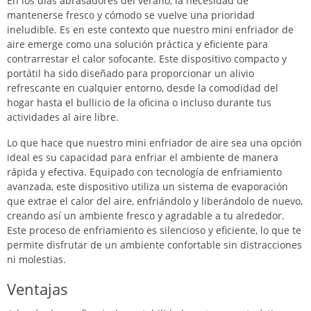
En los días abrasadores del verano, la necesidad de
mantenerse fresco y cómodo se vuelve una prioridad
ineludible. Es en este contexto que nuestro mini enfriador de
aire emerge como una solución práctica y eficiente para
contrarrestar el calor sofocante. Este dispositivo compacto y
portátil ha sido diseñado para proporcionar un alivio
refrescante en cualquier entorno, desde la comodidad del
hogar hasta el bullicio de la oficina o incluso durante tus
actividades al aire libre.
Lo que hace que nuestro mini enfriador de aire sea una opción
ideal es su capacidad para enfriar el ambiente de manera
rápida y efectiva. Equipado con tecnología de enfriamiento
avanzada, este dispositivo utiliza un sistema de evaporación
que extrae el calor del aire, enfriándolo y liberándolo de nuevo,
creando así un ambiente fresco y agradable a tu alrededor.
Este proceso de enfriamiento es silencioso y eficiente, lo que te
permite disfrutar de un ambiente confortable sin distracciones
ni molestias.
Ventajas