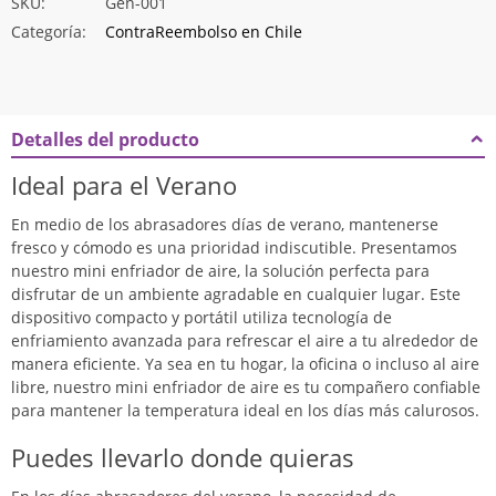
SKU:
Gen-001
Categoría:
ContraReembolso en Chile
Detalles del producto
Ideal para el Verano
En medio de los abrasadores días de verano, mantenerse
fresco y cómodo es una prioridad indiscutible. Presentamos
nuestro mini enfriador de aire, la solución perfecta para
disfrutar de un ambiente agradable en cualquier lugar. Este
dispositivo compacto y portátil utiliza tecnología de
enfriamiento avanzada para refrescar el aire a tu alrededor de
manera eficiente. Ya sea en tu hogar, la oficina o incluso al aire
libre, nuestro mini enfriador de aire es tu compañero confiable
para mantener la temperatura ideal en los días más calurosos.
Puedes llevarlo donde quieras