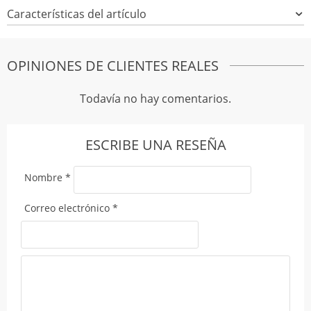
Características del artículo
OPINIONES DE CLIENTES REALES
Todavía no hay comentarios.
ESCRIBE UNA RESEÑA
Nombre
*
Correo electrónico
*