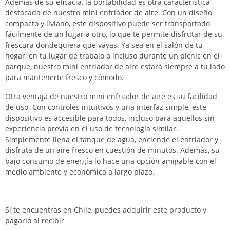
Además de su eficacia, la portabilidad es otra característica
destacada de nuestro mini enfriador de aire. Con un diseño
compacto y liviano, este dispositivo puede ser transportado
fácilmente de un lugar a otro, lo que te permite disfrutar de su
frescura dondequiera que vayas. Ya sea en el salón de tu
hogar, en tu lugar de trabajo o incluso durante un picnic en el
parque, nuestro mini enfriador de aire estará siempre a tu lado
para mantenerte fresco y cómodo.
Otra ventaja de nuestro mini enfriador de aire es su facilidad
de uso. Con controles intuitivos y una interfaz simple, este
dispositivo es accesible para todos, incluso para aquellos sin
experiencia previa en el uso de tecnología similar.
Simplemente llena el tanque de agua, enciende el enfriador y
disfruta de un aire fresco en cuestión de minutos. Además, su
bajo consumo de energía lo hace una opción amigable con el
medio ambiente y económica a largo plazo.
Si te encuentras en Chile, puedes adquirir este producto y
pagarlo al recibir