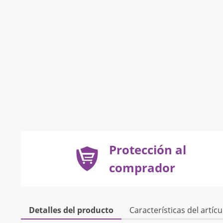
Protección al
comprador
Detalles del producto
Características del artícu