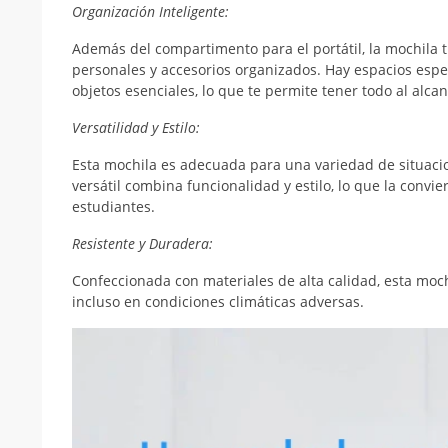
Organización Inteligente:
Además del compartimento para el portátil, la mochila 
personales y accesorios organizados. Hay espacios específ
objetos esenciales, lo que te permite tener todo al alca
Versatilidad y Estilo:
Esta mochila es adecuada para una variedad de situacion
versátil combina funcionalidad y estilo, lo que la convi
estudiantes.
Resistente y Duradera:
Confeccionada con materiales de alta calidad, esta mochi
incluso en condiciones climáticas adversas.