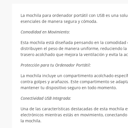
La mochila para ordenador portátil con USB es una solu
esenciales de manera segura y cómoda.
Comodidad en Movimiento:
Esta mochila está diseñada pensando en la comodidad 
distribuyen el peso de manera uniforme, reduciendo la
trasero acolchado que mejora la ventilación y evita la 
Protección para tu Ordenador Portátil:
La mochila incluye un compartimento acolchado específi
contra golpes y arañazos. Este compartimento se adapta
mantener tu dispositivo seguro en todo momento.
Conectividad USB Integrada:
Una de las características destacadas de esta mochila e
electrónicos mientras estás en movimiento, conectando u
la mochila.