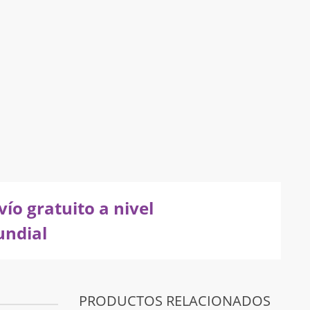
vío gratuito a nivel
ndial
PRODUCTOS RELACIONADOS