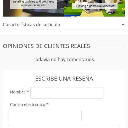
Características del artículo
OPINIONES DE CLIENTES REALES
Todavía no hay comentarios.
ESCRIBE UNA RESEÑA
Nombre
*
Correo electrónico
*