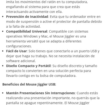
imita los movimientos del ratón en tu computadora,
engañando al sistema para que crea que estás
interactuando activamente con ella.
Prevención de Inactividad
: Evita que tu ordenador entre en
modo de suspensión o active el protector de pantalla debido
a la falta de actividad.
Compatibilidad Universal
: Compatible con sistemas
operativos Windows y Mac, el Mouse Jiggler es una
herramienta versátil que se adapta a diferentes
configuraciones.
Fácil de Usar
: Solo tienes que conectarlo a un puerto USB y
dejar que haga su trabajo. No se necesita instalación de
software adicional.
Diseño Compacto y Portátil
: Su diseño discreto y tamaño
compacto lo convierten en una solución perfecta para
llevarlo contigo en tu bolsa de computadora.
Beneficios del Mouse Jiggler USB:
Mantén Presentaciones Sin Interrupciones
: Cuando estás
realizando una presentación importante, no querrás que la
pantalla se apague repentinamente. El Mouse Jiggler