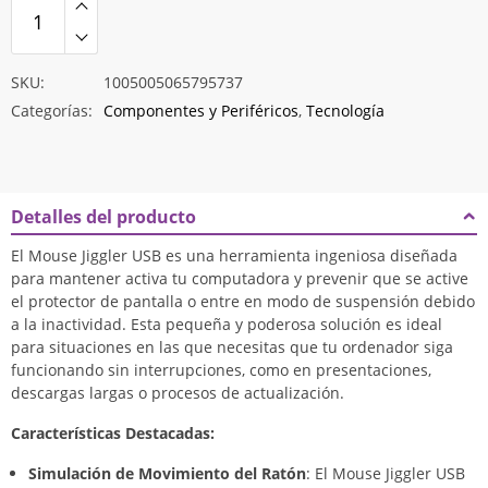
$16.340
SKU:
1005005065795737
Categorías:
Componentes y Periféricos
,
Tecnología
Detalles del producto
El Mouse Jiggler USB es una herramienta ingeniosa diseñada
para mantener activa tu computadora y prevenir que se active
el protector de pantalla o entre en modo de suspensión debido
a la inactividad. Esta pequeña y poderosa solución es ideal
para situaciones en las que necesitas que tu ordenador siga
funcionando sin interrupciones, como en presentaciones,
descargas largas o procesos de actualización.
Características Destacadas:
Simulación de Movimiento del Ratón
: El Mouse Jiggler USB