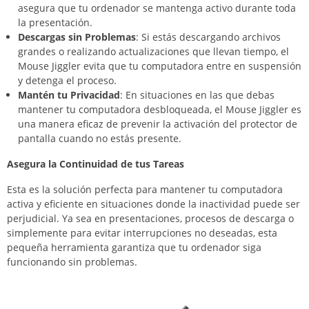
asegura que tu ordenador se mantenga activo durante toda
la presentación.
Descargas sin Problemas
: Si estás descargando archivos
grandes o realizando actualizaciones que llevan tiempo, el
Mouse Jiggler evita que tu computadora entre en suspensión
y detenga el proceso.
Mantén tu Privacidad
: En situaciones en las que debas
mantener tu computadora desbloqueada, el Mouse Jiggler es
una manera eficaz de prevenir la activación del protector de
pantalla cuando no estás presente.
Asegura la Continuidad de tus Tareas
Esta es la solución perfecta para mantener tu computadora
activa y eficiente en situaciones donde la inactividad puede ser
perjudicial. Ya sea en presentaciones, procesos de descarga o
simplemente para evitar interrupciones no deseadas, esta
pequeña herramienta garantiza que tu ordenador siga
funcionando sin problemas.