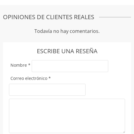
OPINIONES DE CLIENTES REALES
Todavía no hay comentarios.
ESCRIBE UNA RESEÑA
Nombre
*
Correo electrónico
*