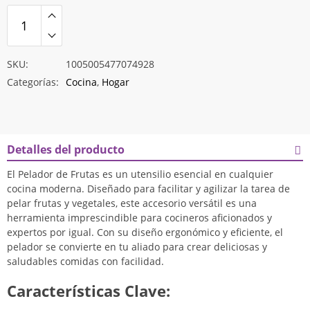
$22.940
SKU:
1005005477074928
Categorías:
Cocina
,
Hogar
Detalles del producto
El Pelador de Frutas es un utensilio esencial en cualquier
cocina moderna. Diseñado para facilitar y agilizar la tarea de
pelar frutas y vegetales, este accesorio versátil es una
herramienta imprescindible para cocineros aficionados y
expertos por igual. Con su diseño ergonómico y eficiente, el
pelador se convierte en tu aliado para crear deliciosas y
saludables comidas con facilidad.
Características Clave: