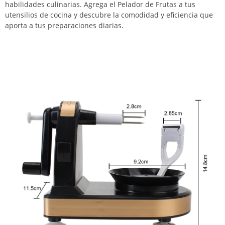
habilidades culinarias. Agrega el Pelador de Frutas a tus
utensilios de cocina y descubre la comodidad y eficiencia que
aporta a tus preparaciones diarias.