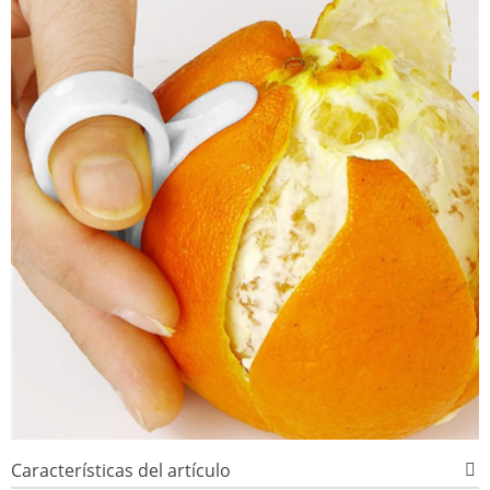
Características del artículo