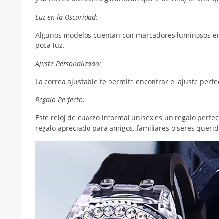
Luz en la Oscuridad:
Algunos modelos cuentan con marcadores luminosos en la 
poca luz.
Ajuste Personalizado:
La correa ajustable te permite encontrar el ajuste per
Regalo Perfecto:
Este reloj de cuarzo informal unisex es un regalo perfec
regalo apreciado para amigos, familiares o seres querid