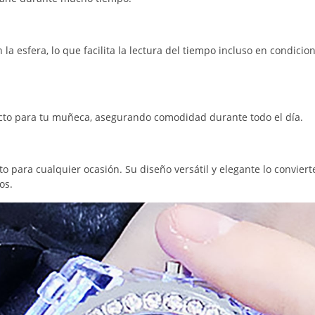
esfera, lo que facilita la lectura del tiempo incluso en condicio
fecto para tu muñeca, asegurando comodidad durante todo el día.
to para cualquier ocasión. Su diseño versátil y elegante lo convier
os.