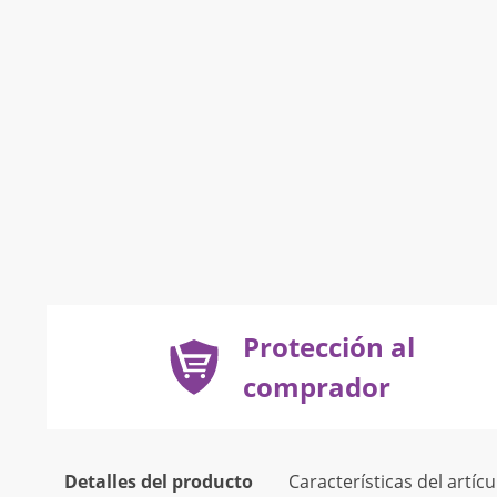
Protección al
comprador
Detalles del producto
Características del artícu