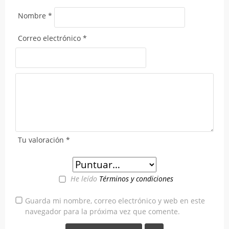
Nombre
*
Correo electrónico
*
Tu valoración
*
He leído
Términos y condiciones
Guarda mi nombre, correo electrónico y web en este
navegador para la próxima vez que comente.