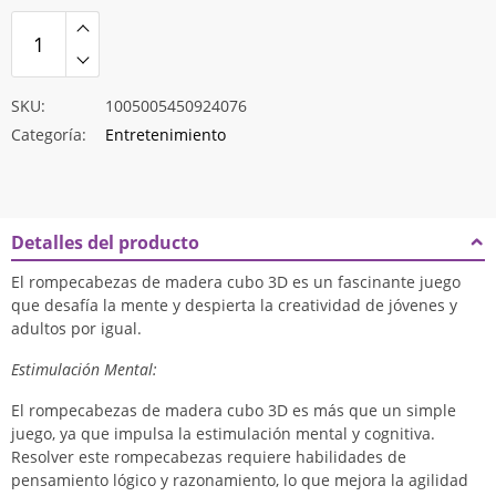
$16.560
SKU:
1005005450924076
Categoría:
Entretenimiento
Detalles del producto
El rompecabezas de madera cubo 3D es un fascinante juego
que desafía la mente y despierta la creatividad de jóvenes y
adultos por igual.
Estimulación Mental:
El rompecabezas de madera cubo 3D es más que un simple
juego, ya que impulsa la estimulación mental y cognitiva.
Resolver este rompecabezas requiere habilidades de
pensamiento lógico y razonamiento, lo que mejora la agilidad