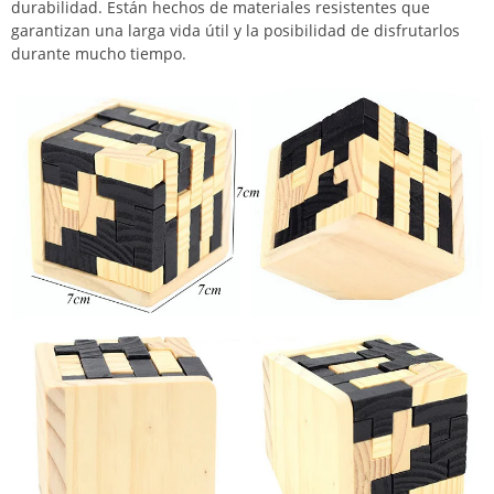
durabilidad. Están hechos de materiales resistentes que
garantizan una larga vida útil y la posibilidad de disfrutarlos
durante mucho tiempo.