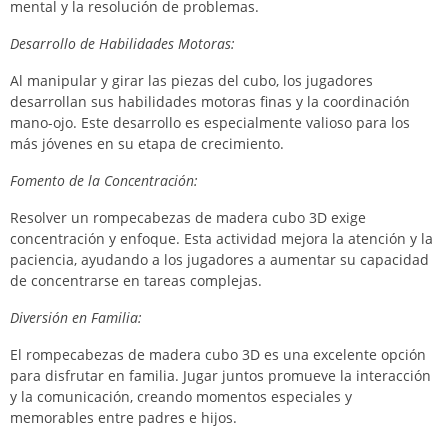
mental y la resolución de problemas.
Desarrollo de Habilidades Motoras:
Al manipular y girar las piezas del cubo, los jugadores
desarrollan sus habilidades motoras finas y la coordinación
mano-ojo. Este desarrollo es especialmente valioso para los
más jóvenes en su etapa de crecimiento.
Fomento de la Concentración:
Resolver un rompecabezas de madera cubo 3D exige
concentración y enfoque. Esta actividad mejora la atención y la
paciencia, ayudando a los jugadores a aumentar su capacidad
de concentrarse en tareas complejas.
Diversión en Familia:
El rompecabezas de madera cubo 3D es una excelente opción
para disfrutar en familia. Jugar juntos promueve la interacción
y la comunicación, creando momentos especiales y
memorables entre padres e hijos.