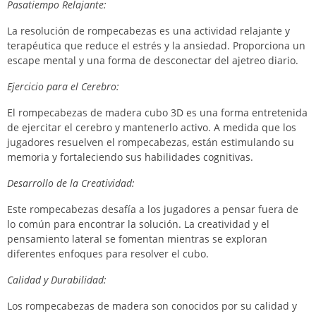
Pasatiempo Relajante:
La resolución de rompecabezas es una actividad relajante y
terapéutica que reduce el estrés y la ansiedad. Proporciona un
escape mental y una forma de desconectar del ajetreo diario.
Ejercicio para el Cerebro:
El rompecabezas de madera cubo 3D es una forma entretenida
de ejercitar el cerebro y mantenerlo activo. A medida que los
jugadores resuelven el rompecabezas, están estimulando su
memoria y fortaleciendo sus habilidades cognitivas.
Desarrollo de la Creatividad:
Este rompecabezas desafía a los jugadores a pensar fuera de
lo común para encontrar la solución. La creatividad y el
pensamiento lateral se fomentan mientras se exploran
diferentes enfoques para resolver el cubo.
Calidad y Durabilidad:
Los rompecabezas de madera son conocidos por su calidad y