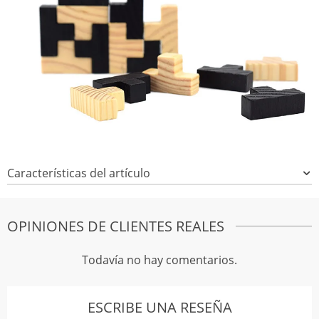
Características del artículo
OPINIONES DE CLIENTES REALES
Todavía no hay comentarios.
ESCRIBE UNA RESEÑA