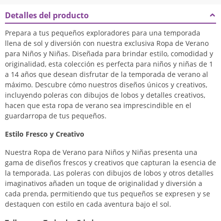
Detalles del producto
Prepara a tus pequeños exploradores para una temporada
llena de sol y diversión con nuestra exclusiva Ropa de Verano
para Niños y Niñas. Diseñada para brindar estilo, comodidad y
originalidad, esta colección es perfecta para niños y niñas de 1
a 14 años que desean disfrutar de la temporada de verano al
máximo. Descubre cómo nuestros diseños únicos y creativos,
incluyendo poleras con dibujos de lobos y detalles creativos,
hacen que esta ropa de verano sea imprescindible en el
guardarropa de tus pequeños.
Estilo Fresco y Creativo
Nuestra Ropa de Verano para Niños y Niñas presenta una
gama de diseños frescos y creativos que capturan la esencia de
la temporada. Las poleras con dibujos de lobos y otros detalles
imaginativos añaden un toque de originalidad y diversión a
cada prenda, permitiendo que tus pequeños se expresen y se
destaquen con estilo en cada aventura bajo el sol.