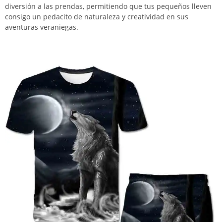
diversión a las prendas, permitiendo que tus pequeños lleven
consigo un pedacito de naturaleza y creatividad en sus
aventuras veraniegas.