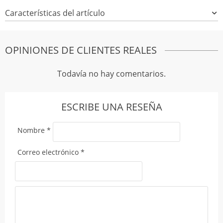
Características del artículo
OPINIONES DE CLIENTES REALES
Todavía no hay comentarios.
ESCRIBE UNA RESEÑA
Nombre
*
Correo electrónico
*