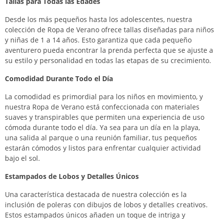
Tallas para Todas las Edades
Desde los más pequeños hasta los adolescentes, nuestra
colección de Ropa de Verano ofrece tallas diseñadas para niños
y niñas de 1 a 14 años. Esto garantiza que cada pequeño
aventurero pueda encontrar la prenda perfecta que se ajuste a
su estilo y personalidad en todas las etapas de su crecimiento.
Comodidad Durante Todo el Día
La comodidad es primordial para los niños en movimiento, y
nuestra Ropa de Verano está confeccionada con materiales
suaves y transpirables que permiten una experiencia de uso
cómoda durante todo el día. Ya sea para un día en la playa,
una salida al parque o una reunión familiar, tus pequeños
estarán cómodos y listos para enfrentar cualquier actividad
bajo el sol.
Estampados de Lobos y Detalles Únicos
Una característica destacada de nuestra colección es la
inclusión de poleras con dibujos de lobos y detalles creativos.
Estos estampados únicos añaden un toque de intriga y