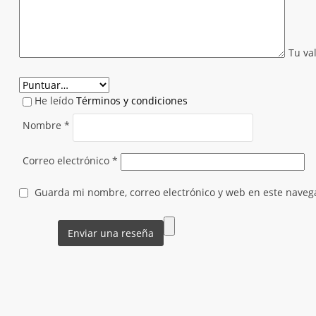
Tu va
He leído
Términos y condiciones
Nombre
*
Correo electrónico
*
Guarda mi nombre, correo electrónico y web en este naveg