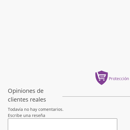
Protección
Opiniones de
clientes reales
Todavía no hay comentarios.
Escribe una reseña