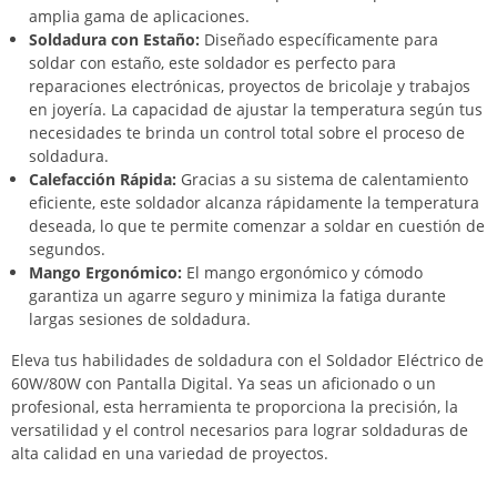
amplia gama de aplicaciones.
Soldadura con Estaño:
Diseñado específicamente para
soldar con estaño, este soldador es perfecto para
reparaciones electrónicas, proyectos de bricolaje y trabajos
en joyería. La capacidad de ajustar la temperatura según tus
necesidades te brinda un control total sobre el proceso de
soldadura.
Calefacción Rápida:
Gracias a su sistema de calentamiento
eficiente, este soldador alcanza rápidamente la temperatura
deseada, lo que te permite comenzar a soldar en cuestión de
segundos.
Mango Ergonómico:
El mango ergonómico y cómodo
garantiza un agarre seguro y minimiza la fatiga durante
largas sesiones de soldadura.
Eleva tus habilidades de soldadura con el Soldador Eléctrico de
60W/80W con Pantalla Digital. Ya seas un aficionado o un
profesional, esta herramienta te proporciona la precisión, la
versatilidad y el control necesarios para lograr soldaduras de
alta calidad en una variedad de proyectos.