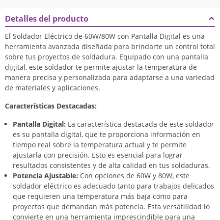
Detalles del producto
El Soldador Eléctrico de 60W/80W con Pantalla Digital es una
herramienta avanzada diseñada para brindarte un control total
sobre tus proyectos de soldadura. Equipado con una pantalla
digital, este soldador te permite ajustar la temperatura de
manera precisa y personalizada para adaptarse a una variedad
de materiales y aplicaciones.
Características Destacadas:
Pantalla Digital:
La característica destacada de este soldador
es su pantalla digital, que te proporciona información en
tiempo real sobre la temperatura actual y te permite
ajustarla con precisión. Esto es esencial para lograr
resultados consistentes y de alta calidad en tus soldaduras.
Potencia Ajustable:
Con opciones de 60W y 80W, este
soldador eléctrico es adecuado tanto para trabajos delicados
que requieren una temperatura más baja como para
proyectos que demandan más potencia. Esta versatilidad lo
convierte en una herramienta imprescindible para una