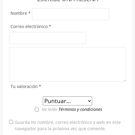
Nombre
*
Correo electrónico
*
Tu valoración
*
He leído
Términos y condiciones
Guarda mi nombre, correo electrónico y web en este
navegador para la próxima vez que comente.