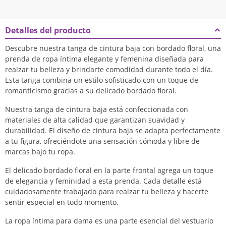
Detalles del producto
Descubre nuestra tanga de cintura baja con bordado floral, una
prenda de ropa íntima elegante y femenina diseñada para
realzar tu belleza y brindarte comodidad durante todo el día.
Esta tanga combina un estilo sofisticado con un toque de
romanticismo gracias a su delicado bordado floral.
Nuestra tanga de cintura baja está confeccionada con
materiales de alta calidad que garantizan suavidad y
durabilidad. El diseño de cintura baja se adapta perfectamente
a tu figura, ofreciéndote una sensación cómoda y libre de
marcas bajo tu ropa.
El delicado bordado floral en la parte frontal agrega un toque
de elegancia y feminidad a esta prenda. Cada detalle está
cuidadosamente trabajado para realzar tu belleza y hacerte
sentir especial en todo momento.
La ropa íntima para dama es una parte esencial del vestuario