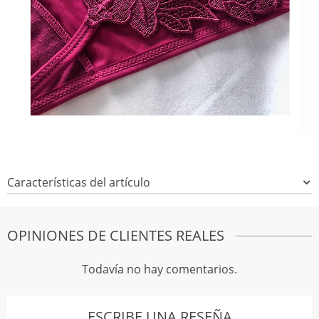
Características del artículo
OPINIONES DE CLIENTES REALES
Todavía no hay comentarios.
ESCRIBE UNA RESEÑA