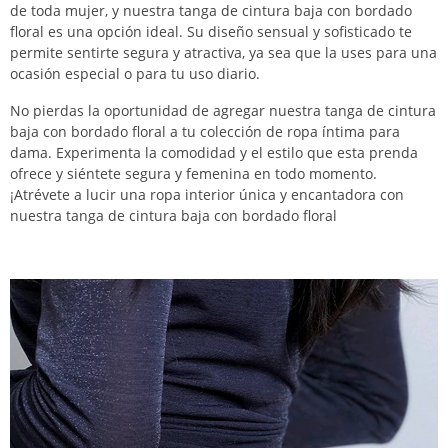
de toda mujer, y nuestra tanga de cintura baja con bordado
floral es una opción ideal. Su diseño sensual y sofisticado te
permite sentirte segura y atractiva, ya sea que la uses para una
ocasión especial o para tu uso diario.
No pierdas la oportunidad de agregar nuestra tanga de cintura
baja con bordado floral a tu colección de ropa íntima para
dama. Experimenta la comodidad y el estilo que esta prenda
ofrece y siéntete segura y femenina en todo momento.
¡Atrévete a lucir una ropa interior única y encantadora con
nuestra tanga de cintura baja con bordado floral