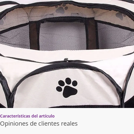
Características del artículo
Opiniones de clientes reales