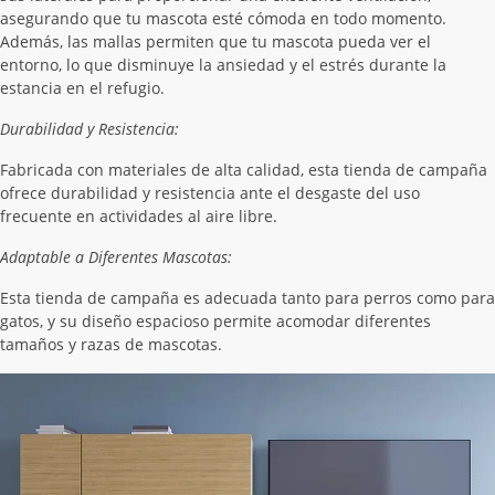
asegurando que tu mascota esté cómoda en todo momento.
Además, las mallas permiten que tu mascota pueda ver el
entorno, lo que disminuye la ansiedad y el estrés durante la
estancia en el refugio.
Durabilidad y Resistencia:
Fabricada con materiales de alta calidad, esta tienda de campaña
ofrece durabilidad y resistencia ante el desgaste del uso
frecuente en actividades al aire libre.
Adaptable a Diferentes Mascotas:
Esta tienda de campaña es adecuada tanto para perros como para
gatos, y su diseño espacioso permite acomodar diferentes
tamaños y razas de mascotas.