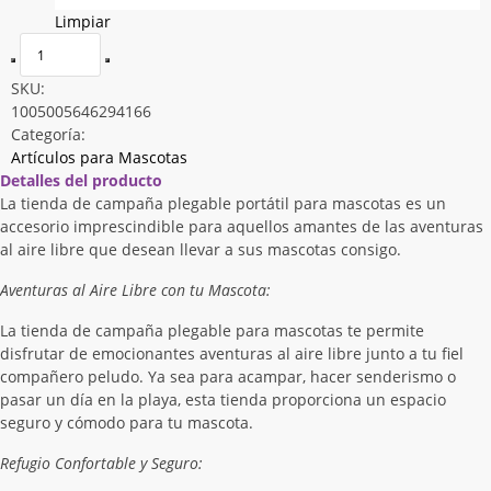
Limpiar
SKU:
1005005646294166
Categoría:
Artículos para Mascotas
Detalles del producto
La tienda de campaña plegable portátil para mascotas es un
accesorio imprescindible para aquellos amantes de las aventuras
al aire libre que desean llevar a sus mascotas consigo.
Aventuras al Aire Libre con tu Mascota:
La tienda de campaña plegable para mascotas te permite
disfrutar de emocionantes aventuras al aire libre junto a tu fiel
compañero peludo. Ya sea para acampar, hacer senderismo o
pasar un día en la playa, esta tienda proporciona un espacio
seguro y cómodo para tu mascota.
Refugio Confortable y Seguro: