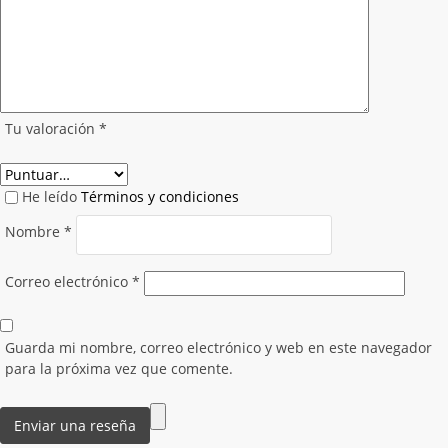
Tu valoración
*
He leído
Términos y condiciones
Nombre
*
Correo electrónico
*
Guarda mi nombre, correo electrónico y web en este navegador
para la próxima vez que comente.