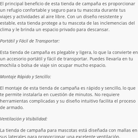
El principal beneficio de esta tienda de campaña es proporcionar
un refugio confortable y seguro para tu mascota durante tus
viajes y actividades al aire libre. Con un diseño resistente y
estable, esta tienda protege a tu mascota de las inclemencias del
clima y le brinda un espacio privado para descansar.
Portátil y Fácil de Transportar:
Esta tienda de campaña es plegable y ligera, lo que la convierte en
un accesorio portátil y fácil de transportar. Puedes llevarla en tu
mochila o bolsa de viaje sin ocupar mucho espacio.
Montaje Rápido y Sencillo:
El montaje de esta tienda de campaña es rápido y sencillo, lo que
te permite instalarla en cuestión de minutos. No requiere
herramientas complicadas y su diseño intuitivo facilita el proceso
de armado.
Ventilación y Visibilidad:
La tienda de campaña para mascotas está diseñada con mallas en
sus laterales para proporcionar una excelente ventilación,