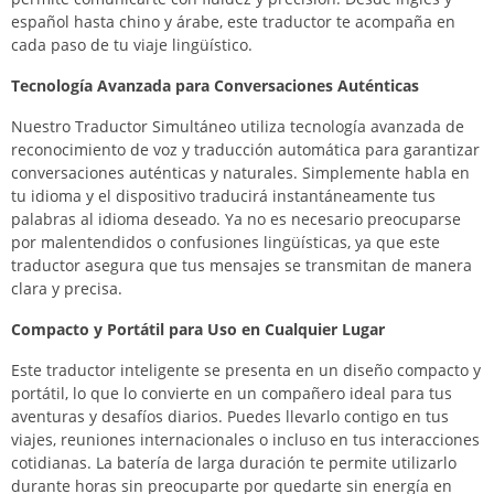
español hasta chino y árabe, este traductor te acompaña en
cada paso de tu viaje lingüístico.
Tecnología Avanzada para Conversaciones Auténticas
Nuestro Traductor Simultáneo utiliza tecnología avanzada de
reconocimiento de voz y traducción automática para garantizar
conversaciones auténticas y naturales. Simplemente habla en
tu idioma y el dispositivo traducirá instantáneamente tus
palabras al idioma deseado. Ya no es necesario preocuparse
por malentendidos o confusiones lingüísticas, ya que este
traductor asegura que tus mensajes se transmitan de manera
clara y precisa.
Compacto y Portátil para Uso en Cualquier Lugar
Este traductor inteligente se presenta en un diseño compacto y
portátil, lo que lo convierte en un compañero ideal para tus
aventuras y desafíos diarios. Puedes llevarlo contigo en tus
viajes, reuniones internacionales o incluso en tus interacciones
cotidianas. La batería de larga duración te permite utilizarlo
durante horas sin preocuparte por quedarte sin energía en