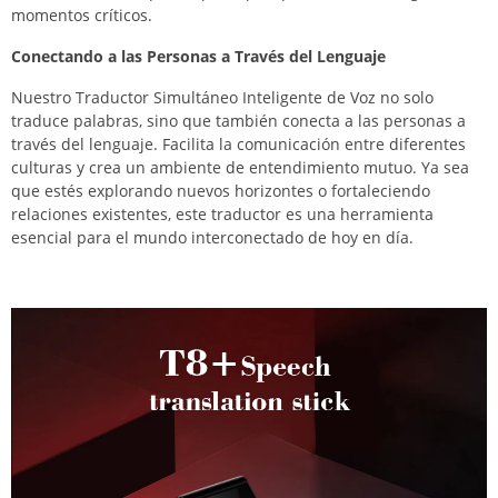
momentos críticos.
Conectando a las Personas a Través del Lenguaje
Nuestro Traductor Simultáneo Inteligente de Voz no solo
traduce palabras, sino que también conecta a las personas a
través del lenguaje. Facilita la comunicación entre diferentes
culturas y crea un ambiente de entendimiento mutuo. Ya sea
que estés explorando nuevos horizontes o fortaleciendo
relaciones existentes, este traductor es una herramienta
esencial para el mundo interconectado de hoy en día.