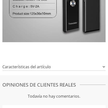
Características del artículo
OPINIONES DE CLIENTES REALES
Todavía no hay comentarios.