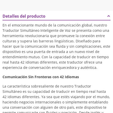
Detalles del producto
En el emocionante mundo de la comunicación global, nuestro
Traductor Simultáneo Inteligente de Voz se presenta como una
herramienta revolucionaria que promueve la conexión entre
culturas y supera las barreras lingüísticas. Diseñado para
hacer que la comunicación sea fluida y sin complicaciones, este
dispositivo es una puerta de entrada a un nuevo nivel de
entendimiento mutuo. Con la capacidad de traducir en tiempo
real hasta 42 idiomas diferentes, este traductor ofrece una
experiencia de conversación enriquecedora y auténtica.
Comunicación Sin Fronteras con 42 Idiomas
La característica sobresaliente de nuestro Traductor
Simultáneo es su capacidad de traducir en tiempo real hasta
42 idiomas diferentes. Ya sea que estés viajando por el mundo,
haciendo negocios internacionales o simplemente entablando
una conversación con alguien de otro país, este dispositivo te
permite comunicarte con fluidez y precisión. Desde inglés y