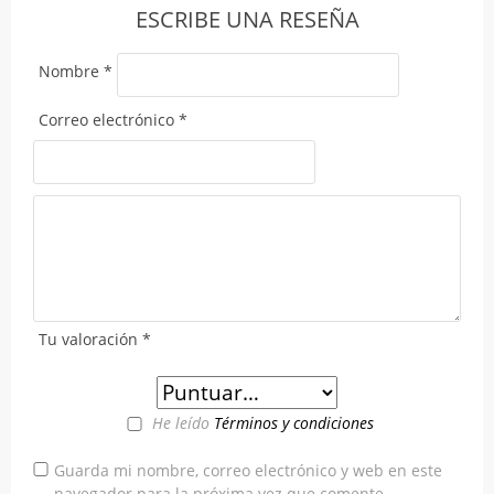
ESCRIBE UNA RESEÑA
Nombre
*
Correo electrónico
*
Tu valoración
*
He leído
Términos y condiciones
Guarda mi nombre, correo electrónico y web en este
navegador para la próxima vez que comente.