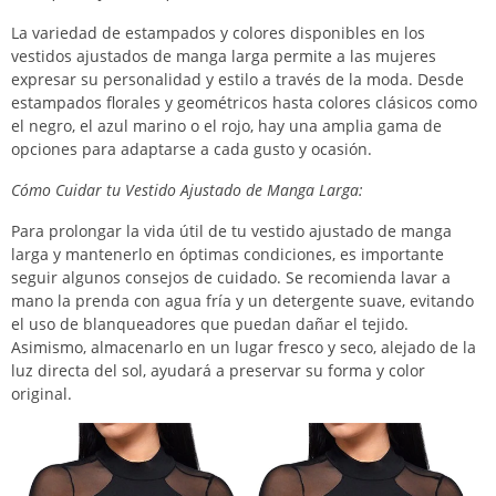
La variedad de estampados y colores disponibles en los
vestidos ajustados de manga larga permite a las mujeres
expresar su personalidad y estilo a través de la moda. Desde
estampados florales y geométricos hasta colores clásicos como
el negro, el azul marino o el rojo, hay una amplia gama de
opciones para adaptarse a cada gusto y ocasión.
Cómo Cuidar tu Vestido Ajustado de Manga Larga:
Para prolongar la vida útil de tu vestido ajustado de manga
larga y mantenerlo en óptimas condiciones, es importante
seguir algunos consejos de cuidado. Se recomienda lavar a
mano la prenda con agua fría y un detergente suave, evitando
el uso de blanqueadores que puedan dañar el tejido.
Asimismo, almacenarlo en un lugar fresco y seco, alejado de la
luz directa del sol, ayudará a preservar su forma y color
original.