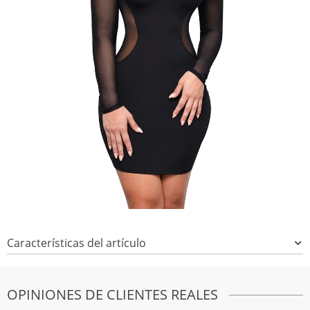
Características del artículo
OPINIONES DE CLIENTES REALES