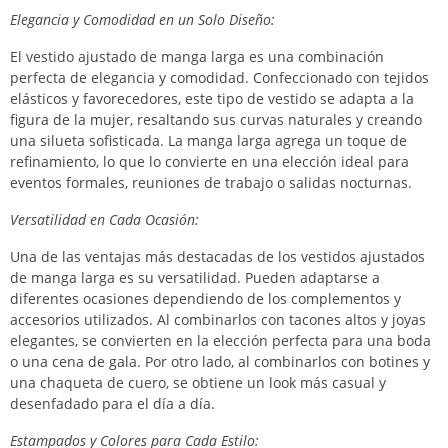
Elegancia y Comodidad en un Solo Diseño:
El vestido ajustado de manga larga es una combinación
perfecta de elegancia y comodidad. Confeccionado con tejidos
elásticos y favorecedores, este tipo de vestido se adapta a la
figura de la mujer, resaltando sus curvas naturales y creando
una silueta sofisticada. La manga larga agrega un toque de
refinamiento, lo que lo convierte en una elección ideal para
eventos formales, reuniones de trabajo o salidas nocturnas.
Versatilidad en Cada Ocasión:
Una de las ventajas más destacadas de los vestidos ajustados
de manga larga es su versatilidad. Pueden adaptarse a
diferentes ocasiones dependiendo de los complementos y
accesorios utilizados. Al combinarlos con tacones altos y joyas
elegantes, se convierten en la elección perfecta para una boda
o una cena de gala. Por otro lado, al combinarlos con botines y
una chaqueta de cuero, se obtiene un look más casual y
desenfadado para el día a día.
Estampados y Colores para Cada Estilo: