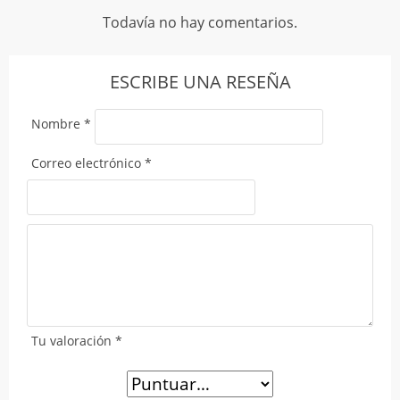
Todavía no hay comentarios.
ESCRIBE UNA RESEÑA
Nombre
*
Correo electrónico
*
Tu valoración
*