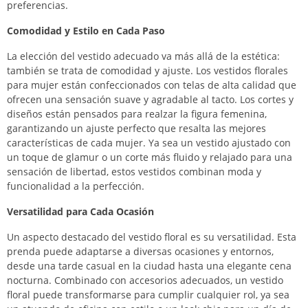
preferencias.
Comodidad y Estilo en Cada Paso
La elección del vestido adecuado va más allá de la estética:
también se trata de comodidad y ajuste. Los vestidos florales
para mujer están confeccionados con telas de alta calidad que
ofrecen una sensación suave y agradable al tacto. Los cortes y
diseños están pensados para realzar la figura femenina,
garantizando un ajuste perfecto que resalta las mejores
características de cada mujer. Ya sea un vestido ajustado con
un toque de glamur o un corte más fluido y relajado para una
sensación de libertad, estos vestidos combinan moda y
funcionalidad a la perfección.
Versatilidad para Cada Ocasión
Un aspecto destacado del vestido floral es su versatilidad. Esta
prenda puede adaptarse a diversas ocasiones y entornos,
desde una tarde casual en la ciudad hasta una elegante cena
nocturna. Combinado con accesorios adecuados, un vestido
floral puede transformarse para cumplir cualquier rol, ya sea