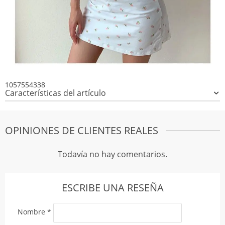
1057554338
Características del artículo
OPINIONES DE CLIENTES REALES
Todavía no hay comentarios.
ESCRIBE UNA RESEÑA
Nombre
*