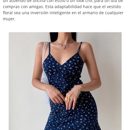
un atuendo de oficina con estilo o un look chic para un día de
compras con amigas. Esta adaptabilidad hace que el vestido
floral sea una inversión inteligente en el armario de cualquier
mujer.