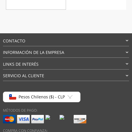
CONTACTO
INFORMACIÓN DE LA EMPRESA
LINKS DE INTERÉS
SERVICIO AL CLIENTE
Pesos Chilenos ($) - CLP
MÉTODOS DE PAGO:
COMPRA CON CONFIANZA: