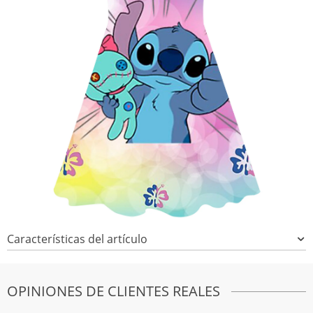
Características del artículo
OPINIONES DE CLIENTES REALES