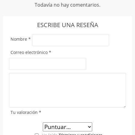
Todavía no hay comentarios.
ESCRIBE UNA RESEÑA
Nombre
*
Correo electrónico
*
Tu valoración
*