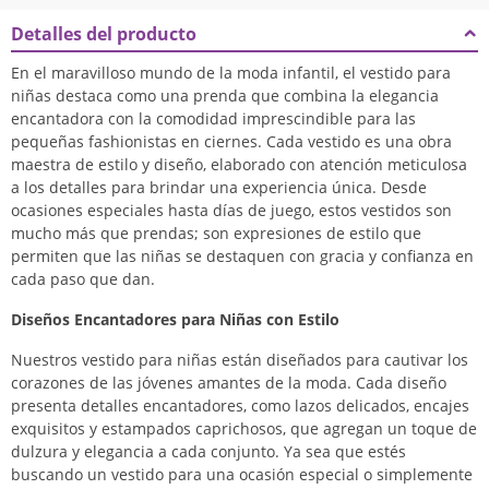
Detalles del producto
En el maravilloso mundo de la moda infantil, el vestido para
niñas destaca como una prenda que combina la elegancia
encantadora con la comodidad imprescindible para las
pequeñas fashionistas en ciernes. Cada vestido es una obra
maestra de estilo y diseño, elaborado con atención meticulosa
a los detalles para brindar una experiencia única. Desde
ocasiones especiales hasta días de juego, estos vestidos son
mucho más que prendas; son expresiones de estilo que
permiten que las niñas se destaquen con gracia y confianza en
cada paso que dan.
Diseños Encantadores para Niñas con Estilo
Nuestros vestido para niñas están diseñados para cautivar los
corazones de las jóvenes amantes de la moda. Cada diseño
presenta detalles encantadores, como lazos delicados, encajes
exquisitos y estampados caprichosos, que agregan un toque de
dulzura y elegancia a cada conjunto. Ya sea que estés
buscando un vestido para una ocasión especial o simplemente