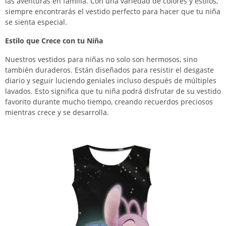
las aventuras en familia. Con una variedad de colores y estilos,
siempre encontrarás el vestido perfecto para hacer que tu niña
se sienta especial.
Estilo que Crece con tu Niña
Nuestros vestidos para niñas no solo son hermosos, sino
también duraderos. Están diseñados para resistir el desgaste
diario y seguir luciendo geniales incluso después de múltiples
lavados. Esto significa que tu niña podrá disfrutar de su vestido
favorito durante mucho tiempo, creando recuerdos preciosos
mientras crece y se desarrolla.