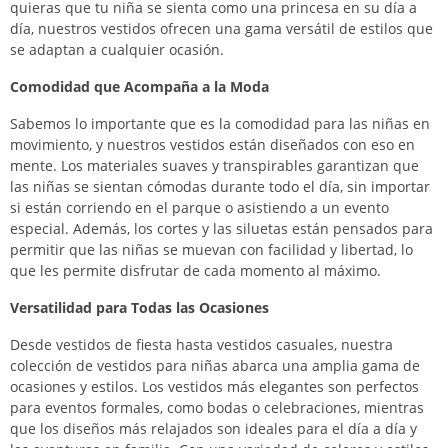
quieras que tu niña se sienta como una princesa en su día a
día, nuestros vestidos ofrecen una gama versátil de estilos que
se adaptan a cualquier ocasión.
Comodidad que Acompaña a la Moda
Sabemos lo importante que es la comodidad para las niñas en
movimiento, y nuestros vestidos están diseñados con eso en
mente. Los materiales suaves y transpirables garantizan que
las niñas se sientan cómodas durante todo el día, sin importar
si están corriendo en el parque o asistiendo a un evento
especial. Además, los cortes y las siluetas están pensados para
permitir que las niñas se muevan con facilidad y libertad, lo
que les permite disfrutar de cada momento al máximo.
Versatilidad para Todas las Ocasiones
Desde vestidos de fiesta hasta vestidos casuales, nuestra
colección de vestidos para niñas abarca una amplia gama de
ocasiones y estilos. Los vestidos más elegantes son perfectos
para eventos formales, como bodas o celebraciones, mientras
que los diseños más relajados son ideales para el día a día y