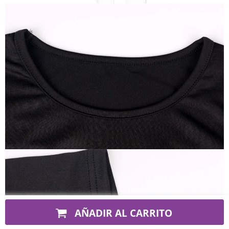
AÑADIR AL CARRITO