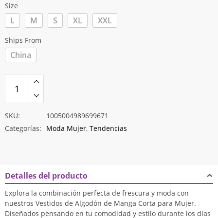
Size
L
M
S
XL
XXL
Ships From
China
SKU:
1005004989699671
Categorías:
Moda Mujer
,
Tendencias
Detalles del producto
Explora la combinación perfecta de frescura y moda con
nuestros Vestidos de Algodón de Manga Corta para Mujer.
Diseñados pensando en tu comodidad y estilo durante los días