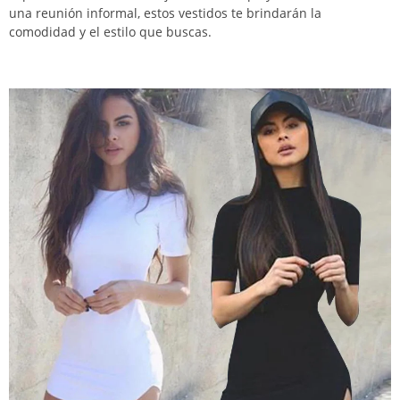
una reunión informal, estos vestidos te brindarán la
comodidad y el estilo que buscas.