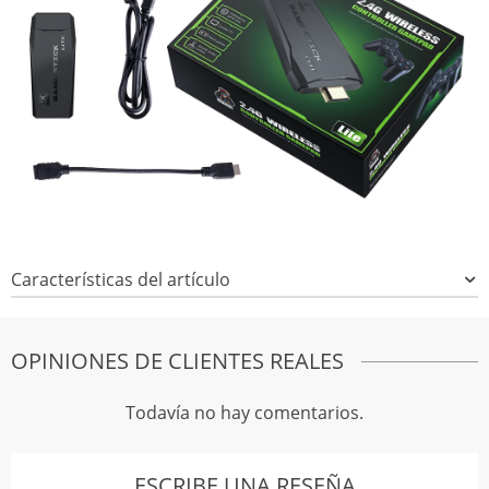
Características del artículo
OPINIONES DE CLIENTES REALES
Todavía no hay comentarios.
ESCRIBE UNA RESEÑA