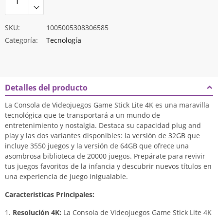
SKU:
1005005308306585
Categoría:
Tecnología
Detalles del producto
La Consola de Videojuegos Game Stick Lite 4K es una maravilla
tecnológica que te transportará a un mundo de
entretenimiento y nostalgia. Destaca su capacidad plug and
play y las dos variantes disponibles: la versión de 32GB que
incluye 3550 juegos y la versión de 64GB que ofrece una
asombrosa biblioteca de 20000 juegos. Prepárate para revivir
tus juegos favoritos de la infancia y descubrir nuevos títulos en
una experiencia de juego inigualable.
Características Principales:
Resolución 4K:
La Consola de Videojuegos Game Stick Lite 4K