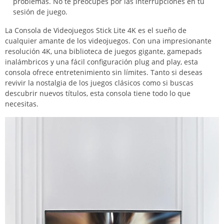
problemas. No te preocupes por las interrupciones en tu
sesión de juego.
La Consola de Videojuegos Stick Lite 4K es el sueño de
cualquier amante de los videojuegos. Con una impresionante
resolución 4K, una biblioteca de juegos gigante, gamepads
inalámbricos y una fácil configuración plug and play, esta
consola ofrece entretenimiento sin límites. Tanto si deseas
revivir la nostalgia de los juegos clásicos como si buscas
descubrir nuevos títulos, esta consola tiene todo lo que
necesitas.