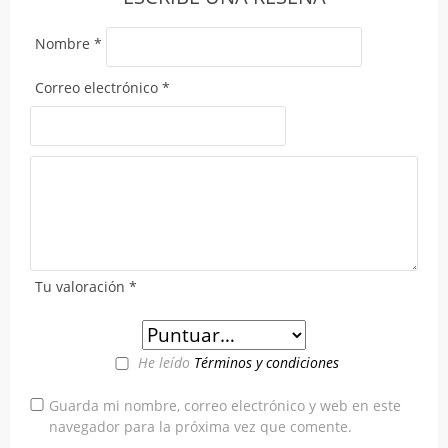
Nombre
*
Correo electrónico
*
Tu valoración
*
He leído
Términos y condiciones
Guarda mi nombre, correo electrónico y web en este
navegador para la próxima vez que comente.