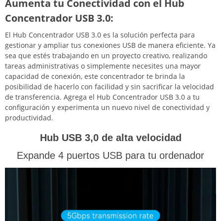
Aumenta tu Conectividad con el Hub
Concentrador USB 3.0:
El Hub Concentrador USB 3.0 es la solución perfecta para
gestionar y ampliar tus conexiones USB de manera eficiente. Ya
sea que estés trabajando en un proyecto creativo, realizando
tareas administrativas o simplemente necesites una mayor
capacidad de conexión, este concentrador te brinda la
posibilidad de hacerlo con facilidad y sin sacrificar la velocidad
de transferencia. Agrega el Hub Concentrador USB 3.0 a tu
configuración y experimenta un nuevo nivel de conectividad y
productividad.
Hub USB 3,0 de alta velocidad
Expande 4 puertos USB para tu ordenador