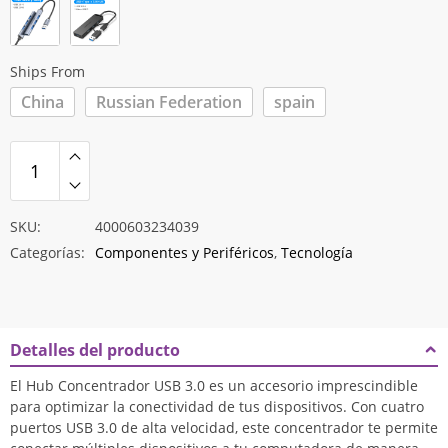
$26.993
Ships From
China
Russian Federation
spain
SKU:
4000603234039
Categorías:
Componentes y Periféricos
,
Tecnología
Detalles del producto
El Hub Concentrador USB 3.0 es un accesorio imprescindible
para optimizar la conectividad de tus dispositivos. Con cuatro
puertos USB 3.0 de alta velocidad, este concentrador te permite