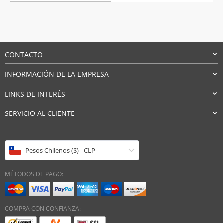
CONTACTO
INFORMACIÓN DE LA EMPRESA
LINKS DE INTERÉS
SERVICIO AL CLIENTE
Pesos Chilenos ($) - CLP
MÉTODOS DE PAGO:
COMPRA CON CONFIANZA: