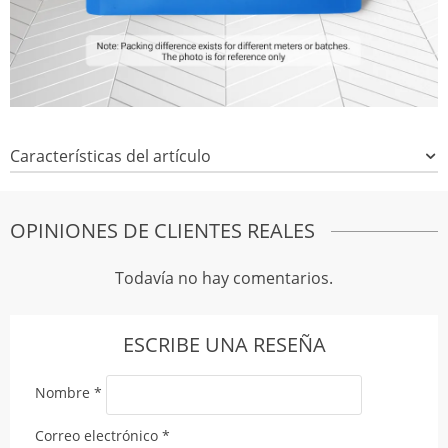
Características del artículo
OPINIONES DE CLIENTES REALES
Todavía no hay comentarios.
ESCRIBE UNA RESEÑA
Nombre
*
Correo electrónico
*