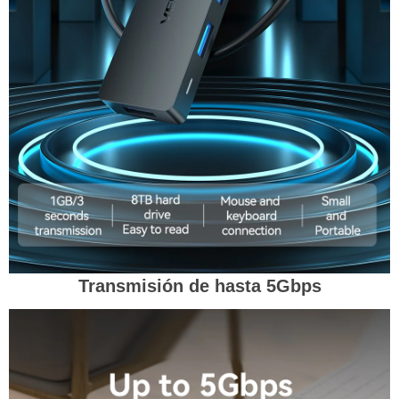
Transmisión de hasta 5Gbps