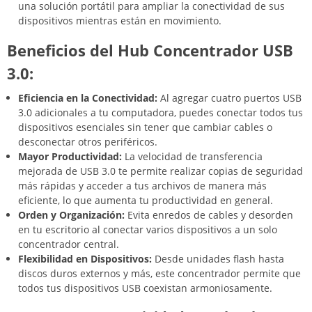
una solución portátil para ampliar la conectividad de sus
dispositivos mientras están en movimiento.
Beneficios del Hub Concentrador USB
3.0:
Eficiencia en la Conectividad:
Al agregar cuatro puertos USB
3.0 adicionales a tu computadora, puedes conectar todos tus
dispositivos esenciales sin tener que cambiar cables o
desconectar otros periféricos.
Mayor Productividad:
La velocidad de transferencia
mejorada de USB 3.0 te permite realizar copias de seguridad
más rápidas y acceder a tus archivos de manera más
eficiente, lo que aumenta tu productividad en general.
Orden y Organización:
Evita enredos de cables y desorden
en tu escritorio al conectar varios dispositivos a un solo
concentrador central.
Flexibilidad en Dispositivos:
Desde unidades flash hasta
discos duros externos y más, este concentrador permite que
todos tus dispositivos USB coexistan armoniosamente.