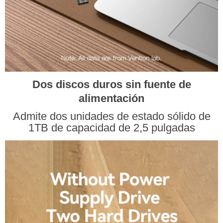
Dos discos duros sin fuente de
alimentación
Admite dos unidades de estado sólido de
1TB de capacidad de 2,5 pulgadas