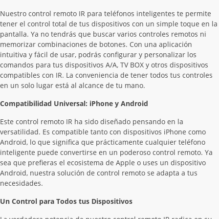
Nuestro control remoto IR para teléfonos inteligentes te permite
tener el control total de tus dispositivos con un simple toque en la
pantalla. Ya no tendrás que buscar varios controles remotos ni
memorizar combinaciones de botones. Con una aplicación
intuitiva y fácil de usar, podrás configurar y personalizar los
comandos para tus dispositivos A/A, TV BOX y otros dispositivos
compatibles con IR. La conveniencia de tener todos tus controles
en un solo lugar está al alcance de tu mano.
Compatibilidad Universal: iPhone y Android
Este control remoto IR ha sido diseñado pensando en la
versatilidad. Es compatible tanto con dispositivos iPhone como
Android, lo que significa que prácticamente cualquier teléfono
inteligente puede convertirse en un poderoso control remoto. Ya
sea que prefieras el ecosistema de Apple o uses un dispositivo
Android, nuestra solución de control remoto se adapta a tus
necesidades.
Un Control para Todos tus Dispositivos