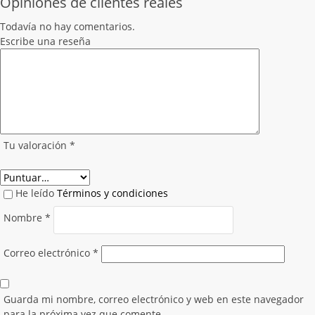
Opiniones de clientes reales
Todavía no hay comentarios.
Escribe una reseña
Tu valoración
*
He leído
Términos y condiciones
Nombre
*
Correo electrónico
*
Guarda mi nombre, correo electrónico y web en este navegador
para la próxima vez que comente.