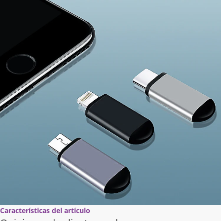
Características del artículo