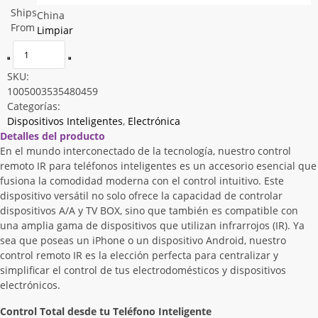
Ships
China
From
Limpiar
SKU:
1005003535480459
Categorías:
Dispositivos Inteligentes
,
Electrónica
Detalles del producto
En el mundo interconectado de la tecnología, nuestro control
remoto IR para teléfonos inteligentes es un accesorio esencial que
fusiona la comodidad moderna con el control intuitivo. Este
dispositivo versátil no solo ofrece la capacidad de controlar
dispositivos A/A y TV BOX, sino que también es compatible con
una amplia gama de dispositivos que utilizan infrarrojos (IR). Ya
sea que poseas un iPhone o un dispositivo Android, nuestro
control remoto IR es la elección perfecta para centralizar y
simplificar el control de tus electrodomésticos y dispositivos
electrónicos.
Control Total desde tu Teléfono Inteligente