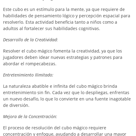
Este cubo es un estímulo para la mente, ya que requiere de
habilidades de pensamiento lógico y percepción espacial para
resolverlo. Esta actividad beneficia tanto a niños como a
adultos al fortalecer sus habilidades cognitivas.
Desarrollo de la Creatividad:
Resolver el cubo mágico fomenta la creatividad, ya que los
jugadores deben idear nuevas estrategias y patrones para
abordar el rompecabezas.
Entretenimiento Ilimitado:
La naturaleza abatible e infinita del cubo mágico brinda
entretenimiento sin fin. Cada vez que lo despliegas, enfrentas
un nuevo desafío, lo que lo convierte en una fuente inagotable
de diversión.
Mejora de la Concentración:
El proceso de resolución del cubo mágico requiere
concentración y enfoque, ayudando a desarrollar una mayor