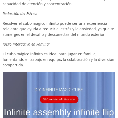
capacidad de atención y concentración.
Reducción del Estrés:
Resolver el cubo mágico infinito puede ser una experiencia
relajante que ayuda a reducir el estrés y la ansiedad, ya que te
sumerges en el desafío y desconectas del mundo exterior.
Juego Interactivo en Familia:
El cubo mágico infinito es ideal para jugar en familia,
fomentando el trabajo en equipo, la colaboración y la diversión
compartida.