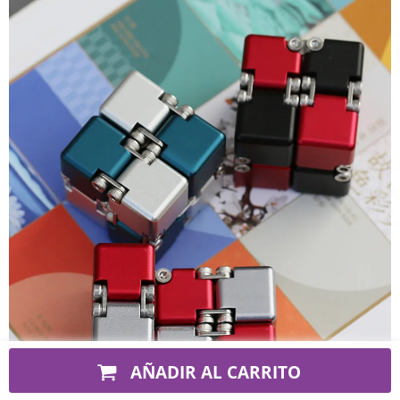
AÑADIR AL CARRITO