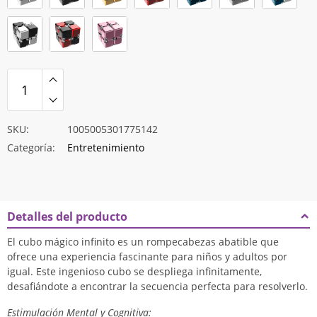
SKU:
1005005301775142
Categoría:
Entretenimiento
Detalles del producto
El cubo mágico infinito es un rompecabezas abatible que
ofrece una experiencia fascinante para niños y adultos por
igual. Este ingenioso cubo se despliega infinitamente,
desafiándote a encontrar la secuencia perfecta para resolverlo.
Estimulación Mental y Cognitiva: