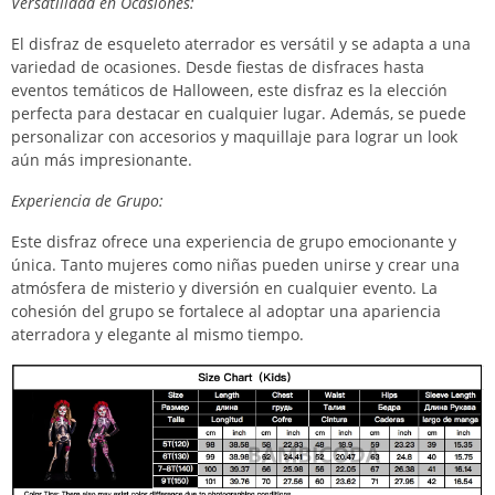
Versatilidad en Ocasiones:
El disfraz de esqueleto aterrador es versátil y se adapta a una
variedad de ocasiones. Desde fiestas de disfraces hasta
eventos temáticos de Halloween, este disfraz es la elección
perfecta para destacar en cualquier lugar. Además, se puede
personalizar con accesorios y maquillaje para lograr un look
aún más impresionante.
Experiencia de Grupo:
Este disfraz ofrece una experiencia de grupo emocionante y
única. Tanto mujeres como niñas pueden unirse y crear una
atmósfera de misterio y diversión en cualquier evento. La
cohesión del grupo se fortalece al adoptar una apariencia
aterradora y elegante al mismo tiempo.