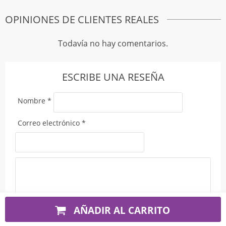
OPINIONES DE CLIENTES REALES
Todavía no hay comentarios.
ESCRIBE UNA RESEÑA
Nombre
*
Correo electrónico
*
AÑADIR AL CARRITO
Tu valoración
*