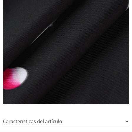
Características del artículo