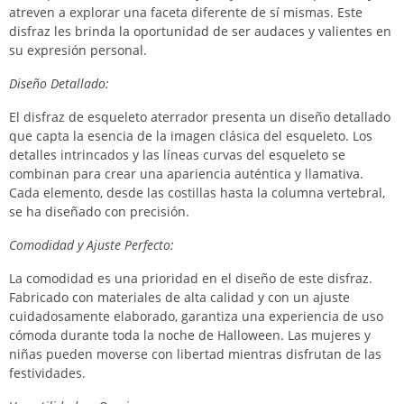
atreven a explorar una faceta diferente de sí mismas. Este
disfraz les brinda la oportunidad de ser audaces y valientes en
su expresión personal.
Diseño Detallado:
El disfraz de esqueleto aterrador presenta un diseño detallado
que capta la esencia de la imagen clásica del esqueleto. Los
detalles intrincados y las líneas curvas del esqueleto se
combinan para crear una apariencia auténtica y llamativa.
Cada elemento, desde las costillas hasta la columna vertebral,
se ha diseñado con precisión.
Comodidad y Ajuste Perfecto:
La comodidad es una prioridad en el diseño de este disfraz.
Fabricado con materiales de alta calidad y con un ajuste
cuidadosamente elaborado, garantiza una experiencia de uso
cómoda durante toda la noche de Halloween. Las mujeres y
niñas pueden moverse con libertad mientras disfrutan de las
festividades.