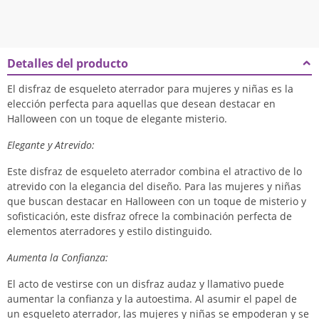
Detalles del producto
El disfraz de esqueleto aterrador para mujeres y niñas es la
elección perfecta para aquellas que desean destacar en
Halloween con un toque de elegante misterio.
Elegante y Atrevido:
Este disfraz de esqueleto aterrador combina el atractivo de lo
atrevido con la elegancia del diseño. Para las mujeres y niñas
que buscan destacar en Halloween con un toque de misterio y
sofisticación, este disfraz ofrece la combinación perfecta de
elementos aterradores y estilo distinguido.
Aumenta la Confianza:
El acto de vestirse con un disfraz audaz y llamativo puede
aumentar la confianza y la autoestima. Al asumir el papel de
un esqueleto aterrador, las mujeres y niñas se empoderan y se