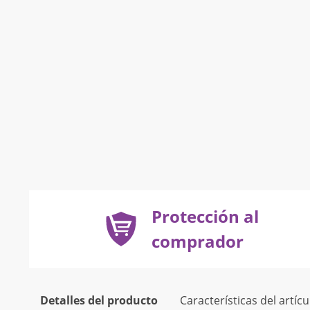
Protección al
comprador
Detalles del producto
Características del artícu