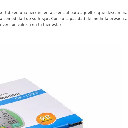
ertido en una herramienta esencial para aquellos que desean ma
la comodidad de su hogar. Con su capacidad de medir la presión ar
inversión valiosa en tu bienestar.