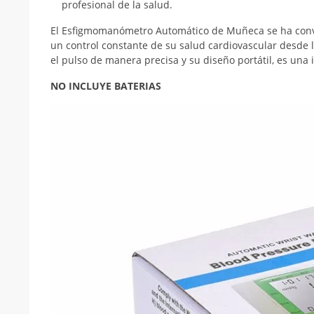
profesional de la salud.
El Esfigmomanómetro Automático de Muñeca se ha conv
un control constante de su salud cardiovascular desde 
el pulso de manera precisa y su diseño portátil, es una 
NO INCLUYE BATERIAS