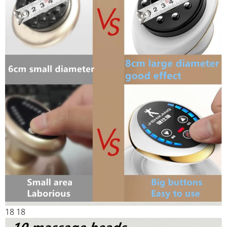
18
18