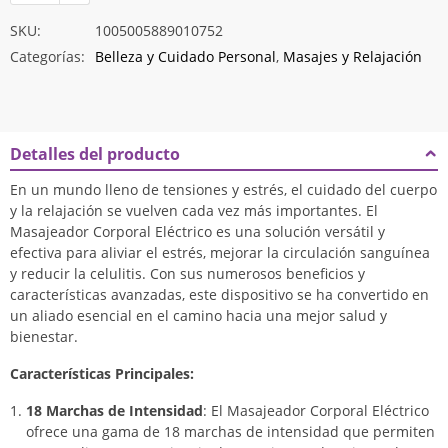
SKU:
1005005889010752
Categorías:
Belleza y Cuidado Personal
,
Masajes y Relajación
Detalles del producto
En un mundo lleno de tensiones y estrés, el cuidado del cuerpo
y la relajación se vuelven cada vez más importantes. El
Masajeador Corporal Eléctrico es una solución versátil y
efectiva para aliviar el estrés, mejorar la circulación sanguínea
y reducir la celulitis. Con sus numerosos beneficios y
características avanzadas, este dispositivo se ha convertido en
un aliado esencial en el camino hacia una mejor salud y
bienestar.
Características Principales:
18 Marchas de Intensidad
: El Masajeador Corporal Eléctrico
ofrece una gama de 18 marchas de intensidad que permiten