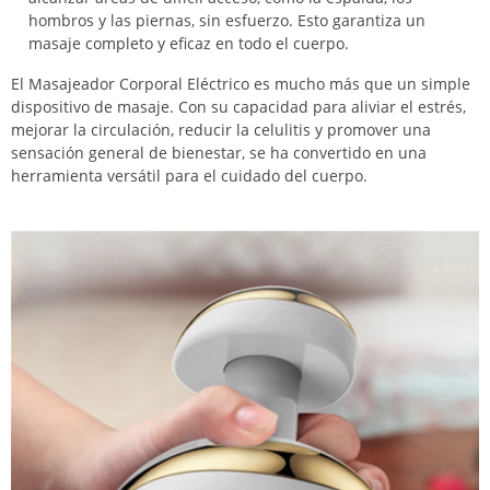
hombros y las piernas, sin esfuerzo. Esto garantiza un
masaje completo y eficaz en todo el cuerpo.
El Masajeador Corporal Eléctrico es mucho más que un simple
dispositivo de masaje. Con su capacidad para aliviar el estrés,
mejorar la circulación, reducir la celulitis y promover una
sensación general de bienestar, se ha convertido en una
herramienta versátil para el cuidado del cuerpo.