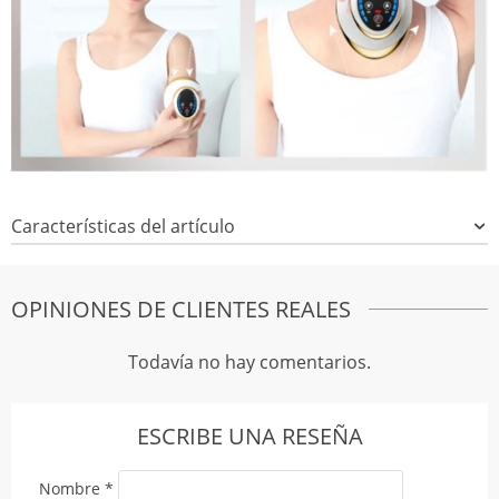
Características del artículo
OPINIONES DE CLIENTES REALES
Todavía no hay comentarios.
ESCRIBE UNA RESEÑA
Nombre
*