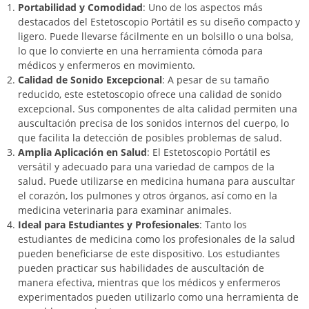
Portabilidad y Comodidad
: Uno de los aspectos más
destacados del Estetoscopio Portátil es su diseño compacto y
ligero. Puede llevarse fácilmente en un bolsillo o una bolsa,
lo que lo convierte en una herramienta cómoda para
médicos y enfermeros en movimiento.
Calidad de Sonido Excepcional
: A pesar de su tamaño
reducido, este estetoscopio ofrece una calidad de sonido
excepcional. Sus componentes de alta calidad permiten una
auscultación precisa de los sonidos internos del cuerpo, lo
que facilita la detección de posibles problemas de salud.
Amplia Aplicación en Salud
: El Estetoscopio Portátil es
versátil y adecuado para una variedad de campos de la
salud. Puede utilizarse en medicina humana para auscultar
el corazón, los pulmones y otros órganos, así como en la
medicina veterinaria para examinar animales.
Ideal para Estudiantes y Profesionales
: Tanto los
estudiantes de medicina como los profesionales de la salud
pueden beneficiarse de este dispositivo. Los estudiantes
pueden practicar sus habilidades de auscultación de
manera efectiva, mientras que los médicos y enfermeros
experimentados pueden utilizarlo como una herramienta de