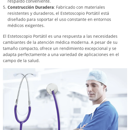
respaldo conveniente.
Construcción Duradera
: Fabricado con materiales
resistentes y duraderos, el Estetoscopio Portátil está
diseñado para soportar el uso constante en entornos
médicos exigentes.
El Estetoscopio Portátil es una respuesta a las necesidades
cambiantes de la atención médica moderna. A pesar de su
tamaño compacto, ofrece un rendimiento excepcional y se
adapta perfectamente a una variedad de aplicaciones en el
campo de la salud.