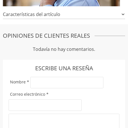
Características del artículo
OPINIONES DE CLIENTES REALES
Todavía no hay comentarios.
ESCRIBE UNA RESEÑA
Nombre
*
Correo electrónico
*