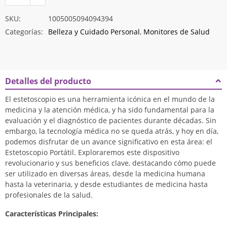
SKU:
1005005094094394
Categorías:
Belleza y Cuidado Personal
,
Monitores de Salud
Detalles del producto
El estetoscopio es una herramienta icónica en el mundo de la
medicina y la atención médica, y ha sido fundamental para la
evaluación y el diagnóstico de pacientes durante décadas. Sin
embargo, la tecnología médica no se queda atrás, y hoy en día,
podemos disfrutar de un avance significativo en esta área: el
Estetoscopio Portátil. Exploraremos este dispositivo
revolucionario y sus beneficios clave, destacando cómo puede
ser utilizado en diversas áreas, desde la medicina humana
hasta la veterinaria, y desde estudiantes de medicina hasta
profesionales de la salud.
Características Principales: