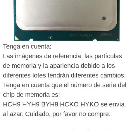
Tenga en cuenta:
Las imágenes de referencia, las partículas
de memoria y la apariencia debido a los
diferentes lotes tendrán diferentes cambios.
Tenga en cuenta que el número de serie del
chip de memoria es:
HCH9 HYH9 BYH9 HCKO HYKO se envía
al azar. Cuidado, por favor no compre.