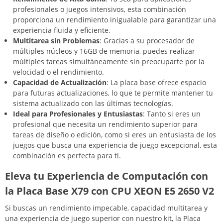
profesionales o juegos intensivos, esta combinación
proporciona un rendimiento inigualable para garantizar una
experiencia fluida y eficiente.
Multitarea sin Problemas
: Gracias a su procesador de
múltiples núcleos y 16GB de memoria, puedes realizar
múltiples tareas simultáneamente sin preocuparte por la
velocidad o el rendimiento.
Capacidad de Actualización
: La placa base ofrece espacio
para futuras actualizaciones, lo que te permite mantener tu
sistema actualizado con las últimas tecnologías.
Ideal para Profesionales y Entusiastas
: Tanto si eres un
profesional que necesita un rendimiento superior para
tareas de diseño o edición, como si eres un entusiasta de los
juegos que busca una experiencia de juego excepcional, esta
combinación es perfecta para ti.
Eleva tu Experiencia de Computación con
la Placa Base X79 con CPU XEON E5 2650 V2
Si buscas un rendimiento impecable, capacidad multitarea y
una experiencia de juego superior con nuestro kit, la Placa