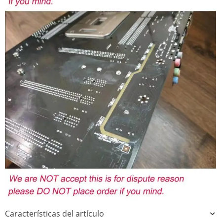
Características del artículo