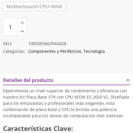
Motherboard+CPU+RAM
SKU:
1005005663943428
Categorías:
Componentes y Periféricos
,
Tecnología
Detalles del producto
Experimenta un nivel superior de rendimiento y eficiencia con
nuestro Kit Placa Base X79 con CPU XEON E5 2650 V2. Diseñada
para los entusiastas y profesionales más exigentes, esta
combinación de placa base y CPU te brinda una potencia
incomparable para tus tareas de computación más intensas.
Características Clave: