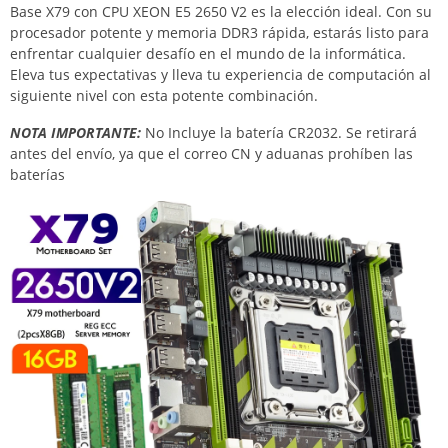
Base X79 con CPU XEON E5 2650 V2 es la elección ideal. Con su
procesador potente y memoria DDR3 rápida, estarás listo para
enfrentar cualquier desafío en el mundo de la informática.
Eleva tus expectativas y lleva tu experiencia de computación al
siguiente nivel con esta potente combinación.
NOTA IMPORTANTE:
No Incluye la batería CR2032. Se retirará
antes del envío, ya que el correo CN y aduanas prohíben las
baterías