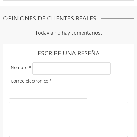
OPINIONES DE CLIENTES REALES
Todavía no hay comentarios.
ESCRIBE UNA RESEÑA
Nombre
*
Correo electrónico
*