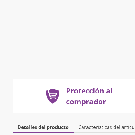
Protección al
comprador
Detalles del producto
Características del artícu