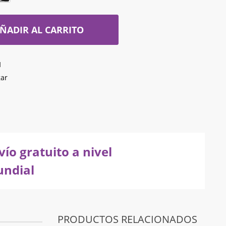
ÑADIR AL CARRITO
1
ar
vío gratuito a nivel
ndial
PRODUCTOS RELACIONADOS