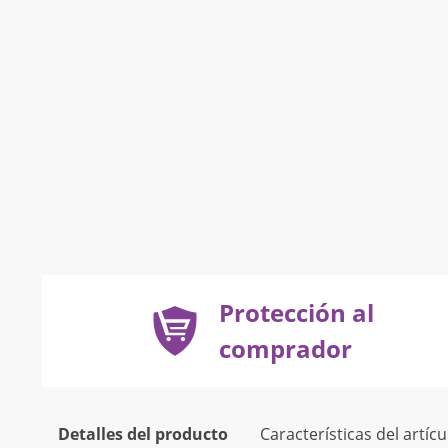
Protección al
comprador
Detalles del producto
Características del artícu