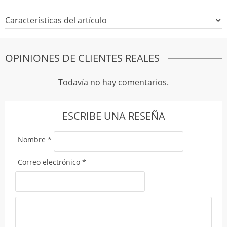
Características del artículo
OPINIONES DE CLIENTES REALES
Todavía no hay comentarios.
ESCRIBE UNA RESEÑA
Nombre
*
Correo electrónico
*