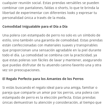
cualquier reunión social. Estas prendas versátiles se pueden
combinar con pantalones, faldas o shorts, lo que te brinda la
libertad de experimentar con diferentes looks y expresar tu
personalidad única a través de la moda.
Comodidad Inigualable para el Día a Día
Una polera con estampado de perro no solo es un símbolo de
estilo, sino también una garantía de comodidad. Estas prendas
están confeccionadas con materiales suaves y transpirables
que proporcionan una sensación agradable en la piel durante
todo el día. La comodidad se combina con la practicidad, ya
que estas poleras son fáciles de lavar y mantener, asegurando
que puedas disfrutar de tu atuendo canino favorito una y otra
vez sin preocupaciones.
El Regalo Perfecto para los Amantes de los Perros
Si estás buscando el regalo ideal para una amiga, familiar o
pareja que comparte un amor por los perros, una polera con
estampado de perro es la elección perfecta. Estas prendas
únicas demuestran tu atención y consideración, al tiempo que