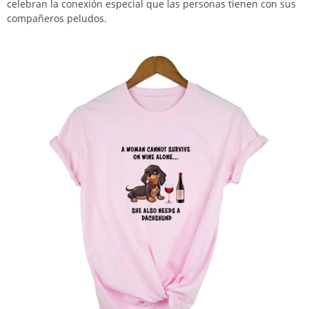
celebran la conexión especial que las personas tienen con sus
compañeros peludos.