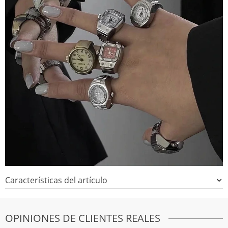
Características del artículo
OPINIONES DE CLIENTES REALES