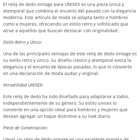
El reloj de dedo vintage para UNISEX es una pieza única y
atemporal que combina el encanto del pasado con la elegancia
moderna. Este artículo de moda se adapta tanto a hombres
como a mujeres, ofreciendo un estilo retro y sofisticado que
atrae a aquellos que buscan destacar con originalidad.
Estilo Retro y Único:
Una de las principales ventajas de este reloj de dedo vintage es
su estilo retro y único. Su diseño clásico y atemporal evoca la
elegancia y el encanto de épocas pasadas, lo que lo convierte
en una declaración de moda audaz y original.
Versatilidad UNISEX:
Este reloj de dedo ha sido diseñado para adaptarse a todos,
independientemente de su género. Su estilo unisex lo
convierte en una opción ideal para hombres y mujeres que
desean agregar un toque distintivo a su look diario.
Pieza de Conversación:
Llevar un reloj de dedo vintage es una excelente manera de