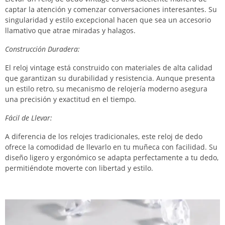
captar la atención y comenzar conversaciones interesantes. Su
singularidad y estilo excepcional hacen que sea un accesorio
llamativo que atrae miradas y halagos.
Construcción Duradera:
El reloj vintage está construido con materiales de alta calidad
que garantizan su durabilidad y resistencia. Aunque presenta
un estilo retro, su mecanismo de relojería moderno asegura
una precisión y exactitud en el tiempo.
Fácil de Llevar:
A diferencia de los relojes tradicionales, este reloj de dedo
ofrece la comodidad de llevarlo en tu muñeca con facilidad. Su
diseño ligero y ergonómico se adapta perfectamente a tu dedo,
permitiéndote moverte con libertad y estilo.