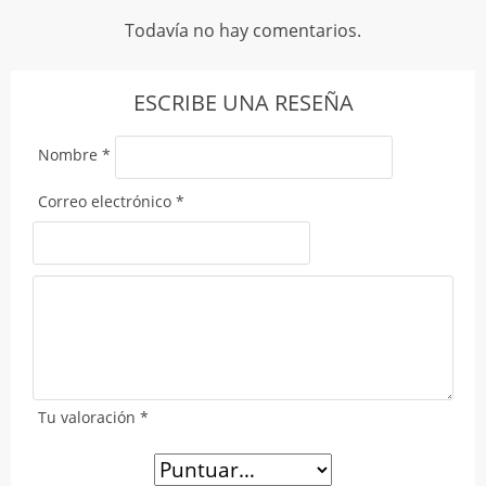
Todavía no hay comentarios.
ESCRIBE UNA RESEÑA
Nombre
*
Correo electrónico
*
Tu valoración
*