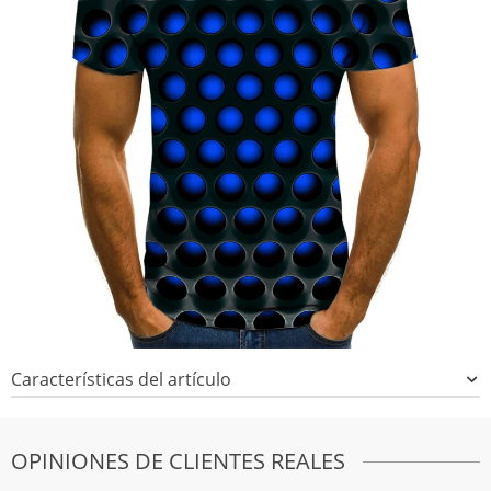
Características del artículo
OPINIONES DE CLIENTES REALES