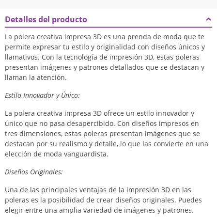
Detalles del producto
La polera creativa impresa 3D es una prenda de moda que te
permite expresar tu estilo y originalidad con diseños únicos y
llamativos. Con la tecnología de impresión 3D, estas poleras
presentan imágenes y patrones detallados que se destacan y
llaman la atención.
Estilo Innovador y Único:
La polera creativa impresa 3D ofrece un estilo innovador y
único que no pasa desapercibido. Con diseños impresos en
tres dimensiones, estas poleras presentan imágenes que se
destacan por su realismo y detalle, lo que las convierte en una
elección de moda vanguardista.
Diseños Originales:
Una de las principales ventajas de la impresión 3D en las
poleras es la posibilidad de crear diseños originales. Puedes
elegir entre una amplia variedad de imágenes y patrones.