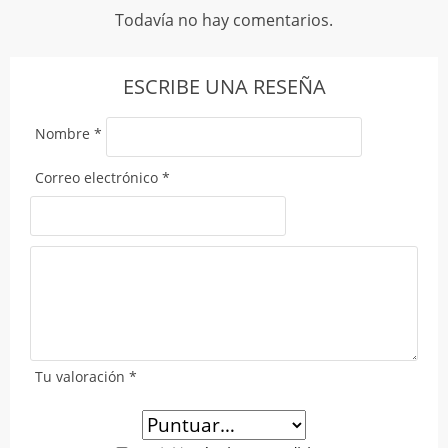
Todavía no hay comentarios.
ESCRIBE UNA RESEÑA
Nombre
*
Correo electrónico
*
Tu valoración
*