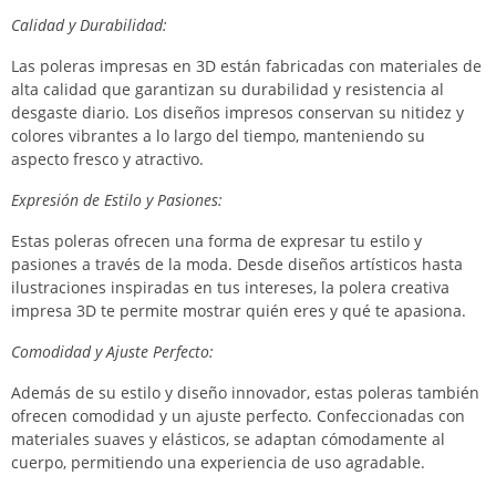
Calidad y Durabilidad:
Las poleras impresas en 3D están fabricadas con materiales de
alta calidad que garantizan su durabilidad y resistencia al
desgaste diario. Los diseños impresos conservan su nitidez y
colores vibrantes a lo largo del tiempo, manteniendo su
aspecto fresco y atractivo.
Expresión de Estilo y Pasiones:
Estas poleras ofrecen una forma de expresar tu estilo y
pasiones a través de la moda. Desde diseños artísticos hasta
ilustraciones inspiradas en tus intereses, la polera creativa
impresa 3D te permite mostrar quién eres y qué te apasiona.
Comodidad y Ajuste Perfecto:
Además de su estilo y diseño innovador, estas poleras también
ofrecen comodidad y un ajuste perfecto. Confeccionadas con
materiales suaves y elásticos, se adaptan cómodamente al
cuerpo, permitiendo una experiencia de uso agradable.